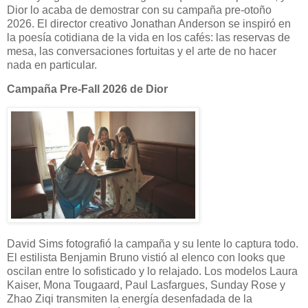
Dior lo acaba de demostrar con su campaña pre-otoño
2026. El director creativo Jonathan Anderson se inspiró en
la poesía cotidiana de la vida en los cafés: las reservas de
mesa, las conversaciones fortuitas y el arte de no hacer
nada en particular.
Campaña Pre-Fall 2026 de Dior
David Sims fotografió la campaña y su lente lo captura todo.
El estilista Benjamin Bruno vistió al elenco con looks que
oscilan entre lo sofisticado y lo relajado. Los modelos Laura
Kaiser, Mona Tougaard, Paul Lasfargues, Sunday Rose y
Zhao Ziqi transmiten la energía desenfadada de la