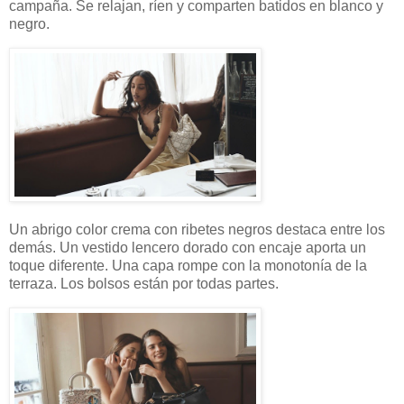
campaña. Se relajan, ríen y comparten batidos en blanco y
negro.
Un abrigo color crema con ribetes negros destaca entre los
demás. Un vestido lencero dorado con encaje aporta un
toque diferente. Una capa rompe con la monotonía de la
terraza. Los bolsos están por todas partes.