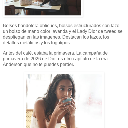
Bolsos bandolera oblicuos, bolsos estructurados con lazo,
un bolso de mano color lavanda y el Lady Dior de tweed se
despliegan en las imágenes. Destacan los lazos, los
detalles metálicos y los logotipos.
Antes del café, estaba la primavera. La campaña de
primavera de 2026 de Dior es otro capítulo de la era
Anderson que no te puedes perder.