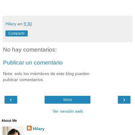
Hilary
en
9:30
Compartir
No hay comentarios:
Publicar un comentario
Nota: solo los miembros de este blog pueden
publicar comentarios.
‹
›
Inicio
Ver versión web
About Me
Hilary