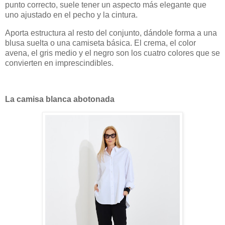
punto correcto, suele tener un aspecto más elegante que
uno ajustado en el pecho y la cintura.
Aporta estructura al resto del conjunto, dándole forma a una
blusa suelta o una camiseta básica. El crema, el color
avena, el gris medio y el negro son los cuatro colores que se
convierten en imprescindibles.
La camisa blanca abotonada