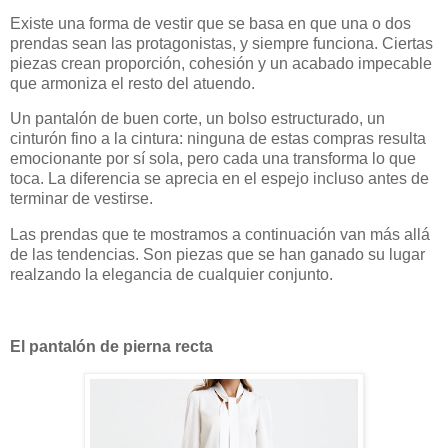
Existe una forma de vestir que se basa en que una o dos
prendas sean las protagonistas, y siempre funciona. Ciertas
piezas crean proporción, cohesión y un acabado impecable
que armoniza el resto del atuendo.
Un pantalón de buen corte, un bolso estructurado, un
cinturón fino a la cintura: ninguna de estas compras resulta
emocionante por sí sola, pero cada una transforma lo que
toca. La diferencia se aprecia en el espejo incluso antes de
terminar de vestirse.
Las prendas que te mostramos a continuación van más allá
de las tendencias. Son piezas que se han ganado su lugar
realzando la elegancia de cualquier conjunto.
El pantalón de pierna recta