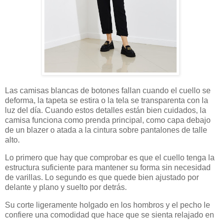
Las camisas blancas de botones fallan cuando el cuello se
deforma, la tapeta se estira o la tela se transparenta con la
luz del día. Cuando estos detalles están bien cuidados, la
camisa funciona como prenda principal, como capa debajo
de un blazer o atada a la cintura sobre pantalones de talle
alto.
Lo primero que hay que comprobar es que el cuello tenga la
estructura suficiente para mantener su forma sin necesidad
de varillas. Lo segundo es que quede bien ajustado por
delante y plano y suelto por detrás.
Su corte ligeramente holgado en los hombros y el pecho le
confiere una comodidad que hace que se sienta relajado en