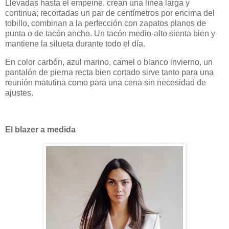
Llevadas hasta el empeine, crean una línea larga y
continua; recortadas un par de centímetros por encima del
tobillo, combinan a la perfección con zapatos planos de
punta o de tacón ancho. Un tacón medio-alto sienta bien y
mantiene la silueta durante todo el día.
En color carbón, azul marino, camel o blanco invierno, un
pantalón de pierna recta bien cortado sirve tanto para una
reunión matutina como para una cena sin necesidad de
ajustes.
El blazer a medida