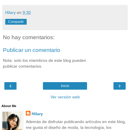
Hilary
en
9:30
Compartir
No hay comentarios:
Publicar un comentario
Nota: solo los miembros de este blog pueden
publicar comentarios.
‹
›
Inicio
Ver versión web
About Me
Hilary
Además de disfrutar publicando artículos en este blog,
me gusta el diseño de moda, la tecnología, los