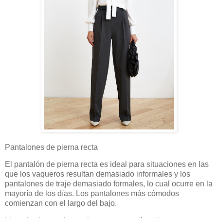
Pantalones de pierna recta
El pantalón de pierna recta es ideal para situaciones en las
que los vaqueros resultan demasiado informales y los
pantalones de traje demasiado formales, lo cual ocurre en la
mayoría de los días. Los pantalones más cómodos
comienzan con el largo del bajo.