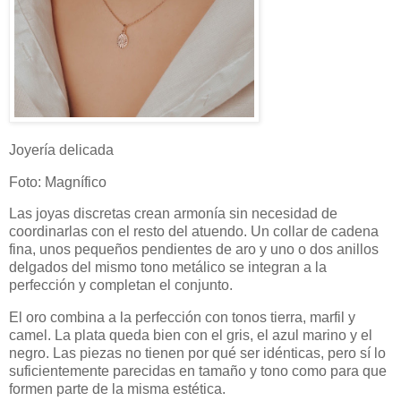
Joyería delicada
Foto: Magnífico
Las joyas discretas crean armonía sin necesidad de
coordinarlas con el resto del atuendo. Un collar de cadena
fina, unos pequeños pendientes de aro y uno o dos anillos
delgados del mismo tono metálico se integran a la
perfección y completan el conjunto.
El oro combina a la perfección con tonos tierra, marfil y
camel. La plata queda bien con el gris, el azul marino y el
negro. Las piezas no tienen por qué ser idénticas, pero sí lo
suficientemente parecidas en tamaño y tono como para que
formen parte de la misma estética.