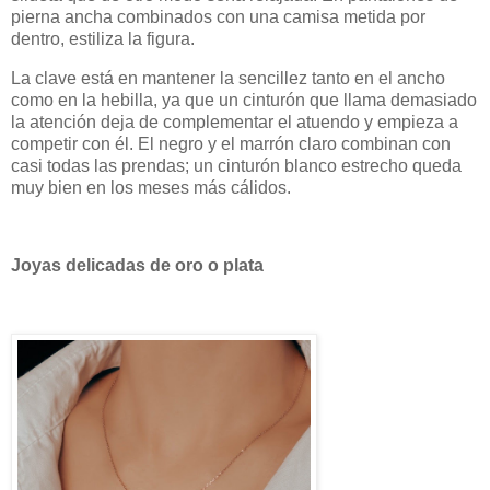
pierna ancha combinados con una camisa metida por
dentro, estiliza la figura.
La clave está en mantener la sencillez tanto en el ancho
como en la hebilla, ya que un cinturón que llama demasiado
la atención deja de complementar el atuendo y empieza a
competir con él. El negro y el marrón claro combinan con
casi todas las prendas; un cinturón blanco estrecho queda
muy bien en los meses más cálidos.
Joyas delicadas de oro o plata