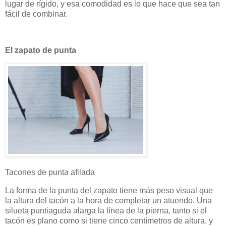
lugar de rígido, y esa comodidad es lo que hace que sea tan
fácil de combinar.
El zapato de punta
Tacones de punta afilada
La forma de la punta del zapato tiene más peso visual que
la altura del tacón a la hora de completar un atuendo. Una
silueta puntiaguda alarga la línea de la pierna, tanto si el
tacón es plano como si tiene cinco centímetros de altura, y