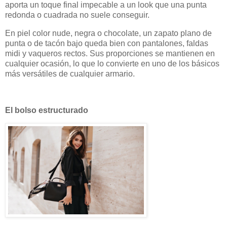
aporta un toque final impecable a un look que una punta
redonda o cuadrada no suele conseguir.
En piel color nude, negra o chocolate, un zapato plano de
punta o de tacón bajo queda bien con pantalones, faldas
midi y vaqueros rectos. Sus proporciones se mantienen en
cualquier ocasión, lo que lo convierte en uno de los básicos
más versátiles de cualquier armario.
El bolso estructurado