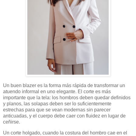
Un buen blazer es la forma más rápida de transformar un
atuendo informal en uno elegante. El corte es más
importante que la tela: los hombros deben quedar definidos
y planos, las solapas deben ser lo suficientemente
estrechas para que se vean modernas sin parecer
anticuadas, y el cuerpo debe caer con fluidez en lugar de
ceñirse.
Un corte holgado, cuando la costura del hombro cae en el