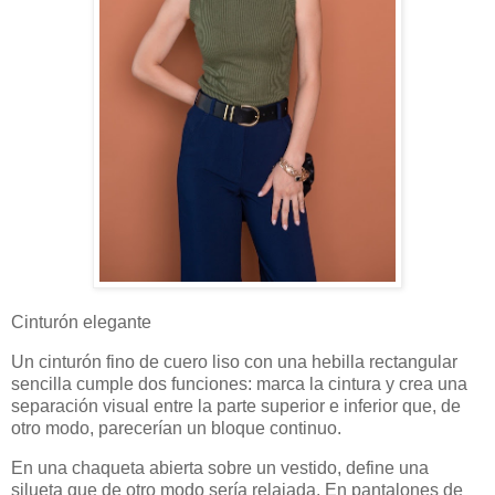
Cinturón elegante
Un cinturón fino de cuero liso con una hebilla rectangular
sencilla cumple dos funciones: marca la cintura y crea una
separación visual entre la parte superior e inferior que, de
otro modo, parecerían un bloque continuo.
En una chaqueta abierta sobre un vestido, define una
silueta que de otro modo sería relajada. En pantalones de