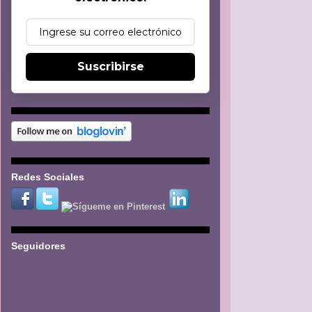
Suscribirse
Redes Sociales
Seguidores