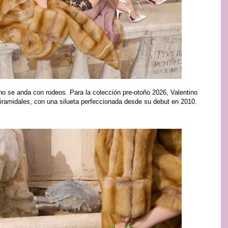
no se anda con rodeos. Para la colección pre-otoño 2026, Valentino
iramidales, con una silueta perfeccionada desde su debut en 2010.