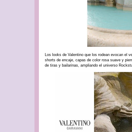
Los looks de Valentino que los rodean evocan el ve
shorts de encaje, capas de color rosa suave y pier
de tiras y bailarinas, ampliando el universo Rockst