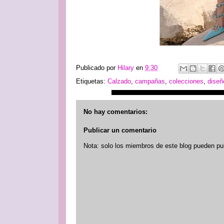
Publicado por
Hilary
en
9:30
Etiquetas:
Calzado
,
campañas
,
colecciones
,
diseñ
No hay comentarios:
Publicar un comentario
Nota: solo los miembros de este blog pueden pu