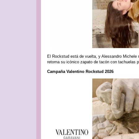
El Rockstud está de vuelta, y Alessandro Michele 
retoma su icónico zapato de tacón con tachuelas p
Campaña Valentino Rockstud 2026