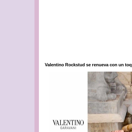
Valentino Rockstud se renueva con un toq