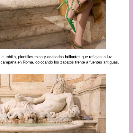
l tobillo, plantillas rojas y acabados brillantes que reflejan la luz
la campaña en Roma, colocando los zapatos frente a fuentes antiguas,