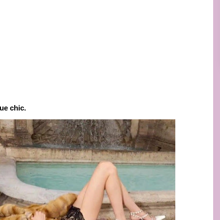
ue chic.