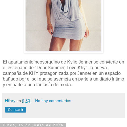
El apartamento neoyorquino de Kylie Jenner se convierte en
el escenario de "Dear Summer, Love Khy", la nueva
campaña de KHY protagonizada por Jenner en un espacio
bañado por el sol que se asemeja en parte a un diario íntimo
y en parte a una fantasía de moda.
Hilary
en
9:30
No hay comentarios:
Compartir
lunes, 15 de junio de 2026