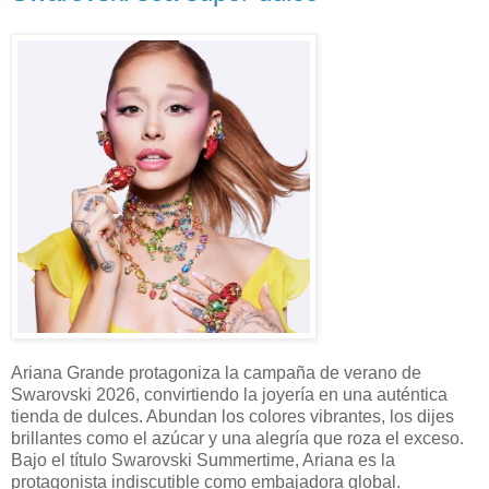
Ariana Grande protagoniza la campaña de verano de
Swarovski 2026, convirtiendo la joyería en una auténtica
tienda de dulces. Abundan los colores vibrantes, los dijes
brillantes como el azúcar y una alegría que roza el exceso.
Bajo el título Swarovski Summertime, Ariana es la
protagonista indiscutible como embajadora global.