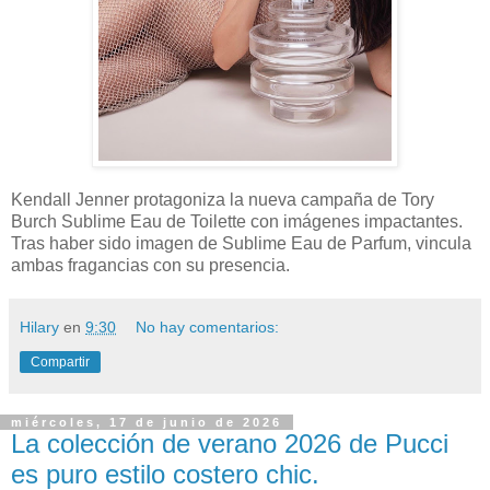
Kendall Jenner protagoniza la nueva campaña de Tory
Burch Sublime Eau de Toilette con imágenes impactantes.
Tras haber sido imagen de Sublime Eau de Parfum, vincula
ambas fragancias con su presencia.
Hilary
en
9:30
No hay comentarios:
Compartir
miércoles, 17 de junio de 2026
La colección de verano 2026 de Pucci
es puro estilo costero chic.