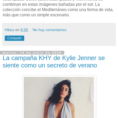
combinan en estas imágenes bañadas por el sol. La
colección concibe el Mediterráneo como una forma de vida,
más que como un simple escenario.
Hilary
en
9:30
No hay comentarios:
Compartir
martes, 16 de junio de 2026
La campaña KHY de Kylie Jenner se
siente como un secreto de verano