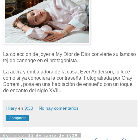
La colección de joyería My Dior de Dior convierte su famoso
tejido cannage en el protagonista.
La actriz y embajadora de la casa, Ever Anderson, lo luce
como si ya conociera la contraseña. Fotografiada por Gray
Sorrenti, posa en una habitación de ensueño con un toque
de encanto del siglo XVIII.
Hilary
en
9:30
No hay comentarios:
Compartir
domingo, 21 de junio de 2026