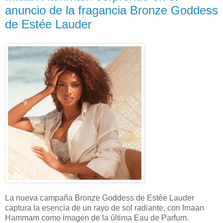
anuncio de la fragancia Bronze Goddess
de Estée Lauder
La nueva campaña Bronze Goddess de Estée Lauder
captura la esencia de un rayo de sol radiante, con Imaan
Hammam como imagen de la última Eau de Parfum.