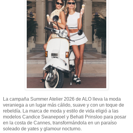
La campaña Summer Atelier 2026 de ALO lleva la moda
veraniega a un lugar más cálido, suave y con un toque de
rebeldía. La marca de moda y estilo de vida eligió a las
modelos Candice Swanepoel y Behati Prinsloo para posar
en la costa de Cannes, transformándola en un paraíso
soleado de yates y glamour nocturno.