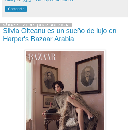
Compartir
sábado, 27 de junio de 2026
Silvia Olteanu es un sueño de lujo en
Harper's Bazaar Arabia