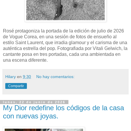
Rosé protagoniza la portada de la edición de julio de 2026
de Vogue Corea, en una sesión de fotos de ensueño al
estilo Saint Laurent, que irradia glamour y el carisma de una
auténtica estrella del pop. Fotografiada por Vitali Gelwich, la
cantante posa en tres portadas, cada una ambientada en
una escena diferente.
Hilary
en
9:30
No hay comentarios:
Compartir
lunes, 22 de junio de 2026
My Dior redefine los códigos de la casa
con nuevas joyas.