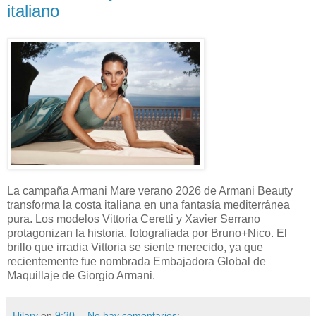
italiano
La campaña Armani Mare verano 2026 de Armani Beauty
transforma la costa italiana en una fantasía mediterránea
pura. Los modelos Vittoria Ceretti y Xavier Serrano
protagonizan la historia, fotografiada por Bruno+Nico. El
brillo que irradia Vittoria se siente merecido, ya que
recientemente fue nombrada Embajadora Global de
Maquillaje de Giorgio Armani.
Hilary
en
9:30
No hay comentarios: