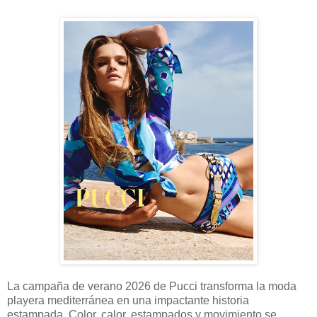
La campaña de verano 2026 de Pucci transforma la moda
playera mediterránea en una impactante historia
estampada. Color, calor, estampados y movimiento se