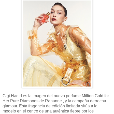
Gigi Hadid es la imagen del nuevo perfume Million Gold for
Her Pure Diamonds de Rabanne , y la campaña derrocha
glamour. Esta fragancia de edición limitada sitúa a la
modelo en el centro de una auténtica fiebre por los