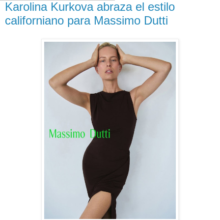
Karolina Kurkova abraza el estilo
californiano para Massimo Dutti