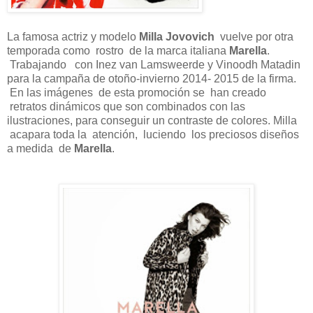
La famosa actriz y modelo
Milla Jovovich
vuelve por otra
temporada como rostro de la marca italiana
Marella
.
Trabajando con Inez van Lamsweerde y Vinoodh Matadin
para la campaña de otoño-invierno 2014- 2015 de la firma.
En las imágenes de esta promoción se han creado
retratos dinámicos que son combinados con las
ilustraciones, para conseguir un contraste de colores. Milla
acapara toda la atención, luciendo los preciosos diseños
a medida de
Marella
.