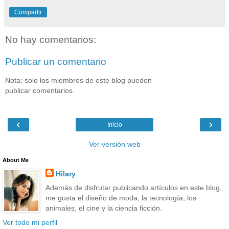
Compartir
No hay comentarios:
Publicar un comentario
Nota: solo los miembros de este blog pueden
publicar comentarios.
‹
›
Inicio
Ver versión web
About Me
Hilary
Además de disfrutar publicando artículos en este blog,
me gusta el diseño de moda, la tecnología, los
animales, el cine y la ciencia ficción.
Ver todo mi perfil