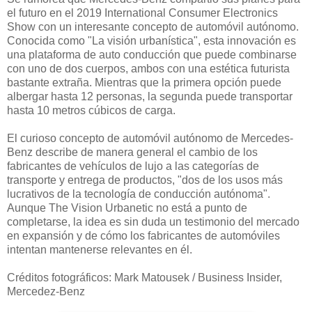
el futuro en el 2019 International Consumer Electronics
Show con un interesante concepto de automóvil autónomo.
Conocida como "La visión urbanística", esta innovación es
una plataforma de auto conducción que puede combinarse
con uno de dos cuerpos, ambos con una estética futurista
bastante extraña. Mientras que la primera opción puede
albergar hasta 12 personas, la segunda puede transportar
hasta 10 metros cúbicos de carga.
El curioso concepto de automóvil autónomo de Mercedes-
Benz describe de manera general el cambio de los
fabricantes de vehículos de lujo a las categorías de
transporte y entrega de productos, "dos de los usos más
lucrativos de la tecnología de conducción autónoma".
Aunque The Vision Urbanetic no está a punto de
completarse, la idea es sin duda un testimonio del mercado
en expansión y de cómo los fabricantes de automóviles
intentan mantenerse relevantes en él.
Créditos fotográficos: Mark Matousek / Business Insider,
Mercedez-Benz