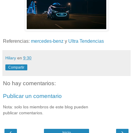
Referencias:
mercedes-benz
y
Ultra Tendencias
Hilary
en
9:30
Compartir
No hay comentarios:
Publicar un comentario
Nota: solo los miembros de este blog pueden
publicar comentarios.
‹
›
Inicio