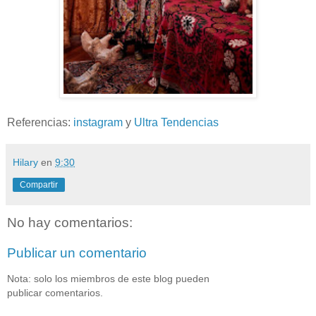
Referencias:
instagram
y
Ultra Tendencias
Hilary
en
9:30
Compartir
No hay comentarios:
Publicar un comentario
Nota: solo los miembros de este blog pueden
publicar comentarios.