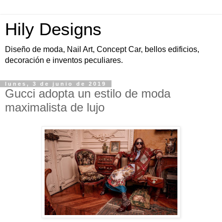
Hily Designs
Diseño de moda, Nail Art, Concept Car, bellos edificios,
decoración e inventos peculiares.
lunes, 3 de junio de 2019
Gucci adopta un estilo de moda
maximalista de lujo