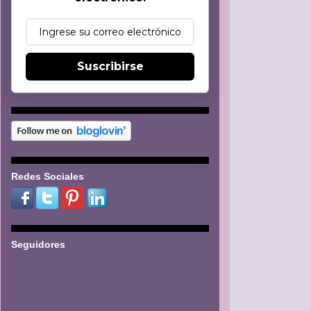
Suscribirse
Redes Sociales
Seguidores