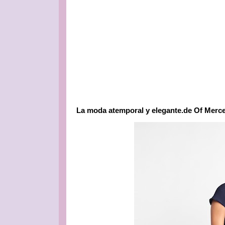
La moda atemporal y elegante.de Of Mercer