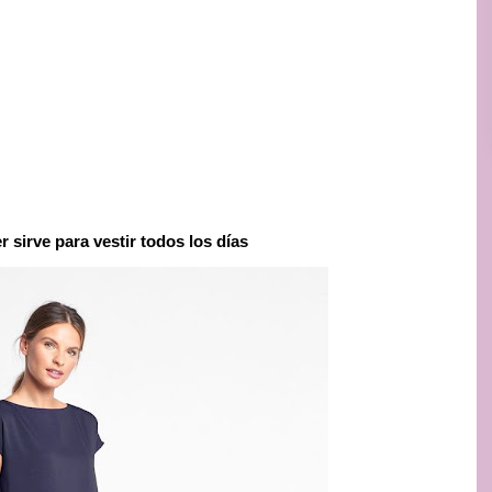
 sirve para vestir todos los días