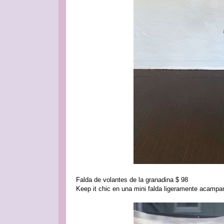
Falda de volantes de la granadina $ 98
Keep it chic en una mini falda ligeramente acampa