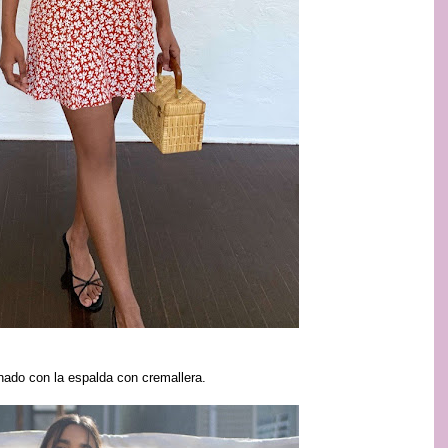
nado con la espalda con cremallera.