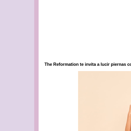
The Reformation te invita a lucir piernas c