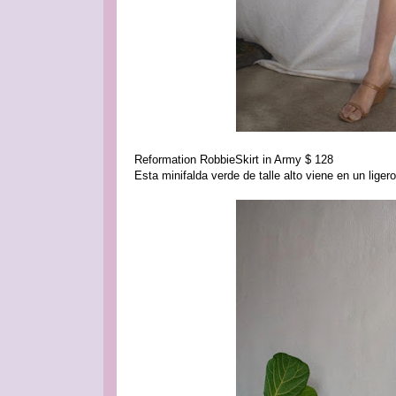
Reformation RobbieSkirt in Army $ 128
Esta minifalda verde de talle alto viene en un ligero