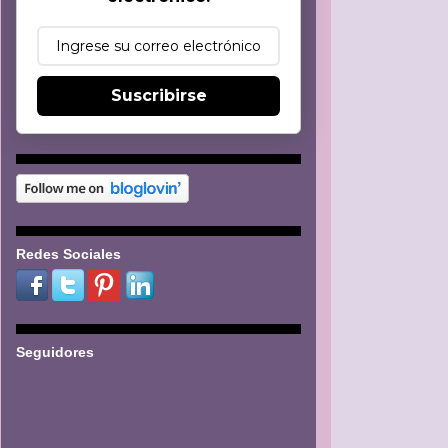
Suscribirse
Redes Sociales
Seguidores