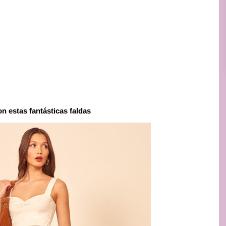
on estas fantásticas faldas