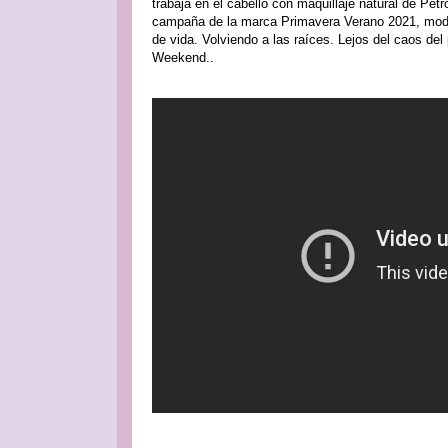
trabaja en el cabello con maquillaje natural de Petr
campaña de la marca Primavera Verano 2021, mode
de vida. Volviendo a las raíces. Lejos del caos del
Weekend..