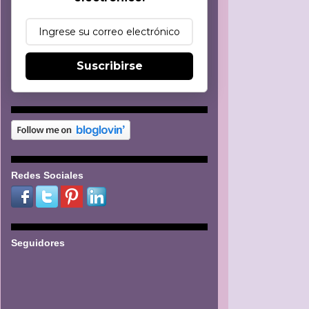
Suscribirse
Redes Sociales
Seguidores