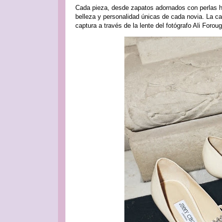
Cada pieza, desde zapatos adornados con perlas h
belleza y personalidad únicas de cada novia. La 
captura a través de la lente del fotógrafo Ali Foroug