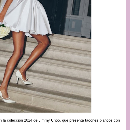
n la colección 2024 de Jimmy Choo, que presenta tacones blancos con