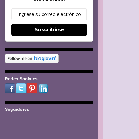
Suscribirse
Redes Sociales
Seguidores