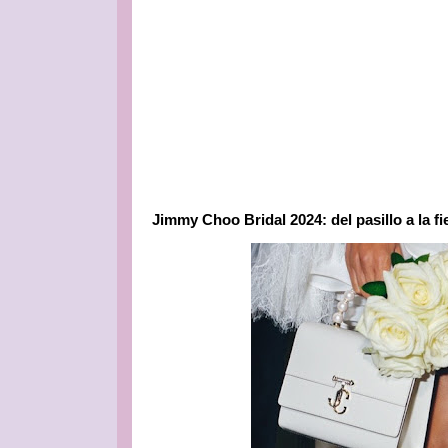
Jimmy Choo Bridal 2024: del pasillo a la fi