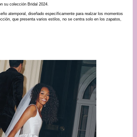
n su colección Bridal 2024.
seño atemporal, diseñado específicamente para realzar los momentos
cción, que presenta varios estilos, no se centra solo en los zapatos,