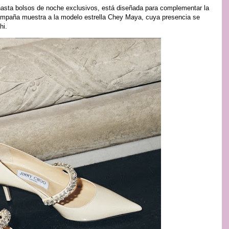
asta bolsos de noche exclusivos, está diseñada para complementar la
campaña muestra a la modelo estrella Chey Maya, cuya presencia se
hi.