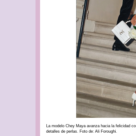
La modelo Chey Maya avanza hacia la felicidad co
detalles de perlas. Foto de: Ali Foroughi.