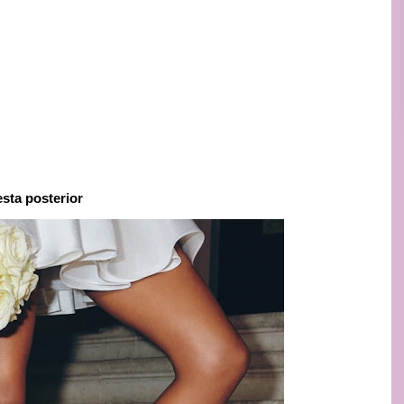
esta posterior