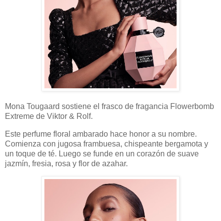
Mona Tougaard sostiene el frasco de fragancia Flowerbomb
Extreme de Viktor & Rolf.
Este perfume floral ambarado hace honor a su nombre.
Comienza con jugosa frambuesa, chispeante bergamota y
un toque de té. Luego se funde en un corazón de suave
jazmín, fresia, rosa y flor de azahar.