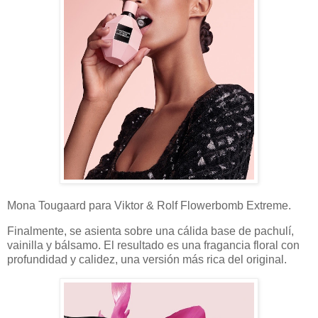
Mona Tougaard para Viktor & Rolf Flowerbomb Extreme.
Finalmente, se asienta sobre una cálida base de pachulí,
vainilla y bálsamo. El resultado es una fragancia floral con
profundidad y calidez, una versión más rica del original.