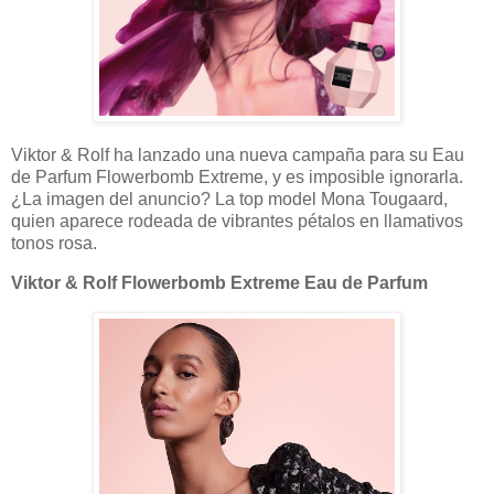
Viktor & Rolf ha lanzado una nueva campaña para su Eau
de Parfum Flowerbomb Extreme, y es imposible ignorarla.
¿La imagen del anuncio? La top model Mona Tougaard,
quien aparece rodeada de vibrantes pétalos en llamativos
tonos rosa.
Viktor & Rolf Flowerbomb Extreme Eau de Parfum