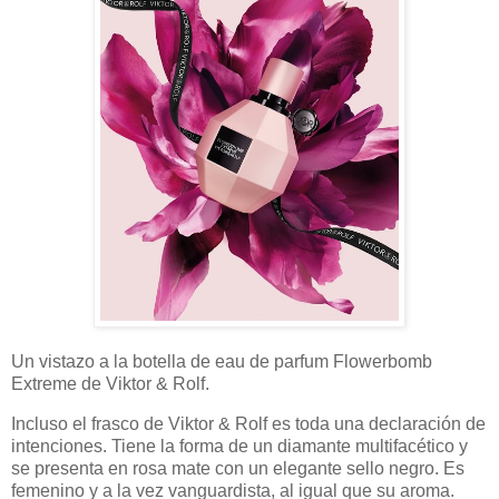
Un vistazo a la botella de eau de parfum Flowerbomb
Extreme de Viktor & Rolf.
Incluso el frasco de Viktor & Rolf es toda una declaración de
intenciones. Tiene la forma de un diamante multifacético y
se presenta en rosa mate con un elegante sello negro. Es
femenino y a la vez vanguardista, al igual que su aroma.