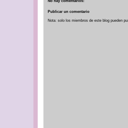
No hay comentarios:
Publicar un comentario
Nota: solo los miembros de este blog pueden pu