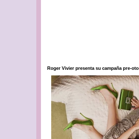
Roger Vivier presenta su campaña pre-ot