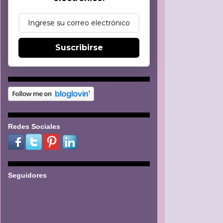
Suscribirse
Redes Sociales
Seguidores