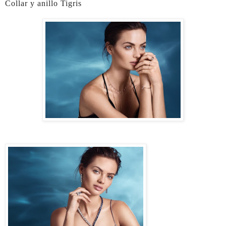
Collar y anillo Tigris