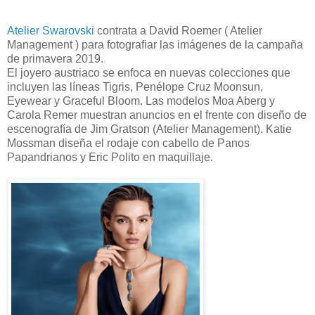
Atelier Swarovski
contrata a David Roemer ( Atelier
Management ) para fotografiar las imágenes de la campaña
de primavera 2019.
El joyero austriaco se enfoca en nuevas colecciones que
incluyen las líneas Tigris, Penélope Cruz Moonsun,
Eyewear y Graceful Bloom. Las modelos Moa Aberg y
Carola Remer muestran anuncios en el frente con diseño de
escenografía de Jim Gratson (Atelier Management). Katie
Mossman diseña el rodaje con cabello de Panos
Papandrianos y Eric Polito en maquillaje.