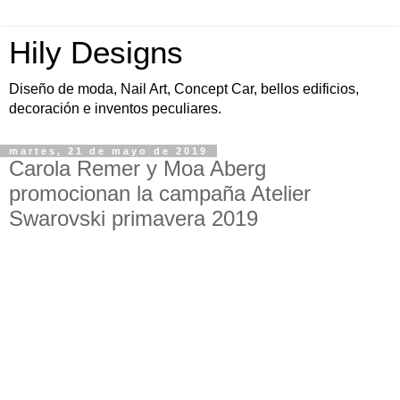
Hily Designs
Diseño de moda, Nail Art, Concept Car, bellos edificios,
decoración e inventos peculiares.
martes, 21 de mayo de 2019
Carola Remer y Moa Aberg
promocionan la campaña Atelier
Swarovski primavera 2019