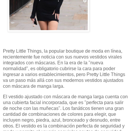
Pretty Little Things, la popular boutique de moda en línea,
recientemente fue noticia con sus nuevos vestidos virales
integrados con máscaras. En la era de la "nueva
normalidad", es obligatorio cubrirse la cara para poder
ingresar a varios establecimientos, pero Pretty Little Things
va un paso más allá con sus modernos vestidos ajustados
con máscara de manga larga.
El vestido ajustado con máscara de manga larga cuenta con
una cubierta facial incorporada, que es "perfecta para salir
de noche con las muñecas". Los fanáticos tienen una gran
cantidad de combinaciones de colores para elegir, que
incluyen negro, piedra, azul, bronceado y desnudo, entre
otros. El vestido es la combinación perfecta de seguridad y