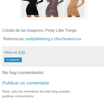
Crédito de las imagenes: Pretty Little Things
Referencias:
prettylittlething
y
UltraTendencias
Hilary
en
9:30
Compartir
No hay comentarios:
Publicar un comentario
Nota: solo los miembros de este blog pueden
publicar comentarios.