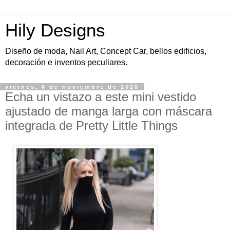
Hily Designs
Diseño de moda, Nail Art, Concept Car, bellos edificios,
decoración e inventos peculiares.
viernes, 6 de noviembre de 2020
Echa un vistazo a este mini vestido
ajustado de manga larga con máscara
integrada de Pretty Little Things