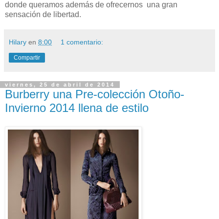
donde queramos además de ofrecernos una gran
sensación de libertad.
Hilary
en
8:00
1 comentario:
Compartir
viernes, 25 de abril de 2014
Burberry una Pre-colección Otoño-
Invierno 2014 llena de estilo