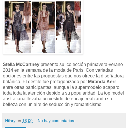
Stella McCartney
presento su colección primavera-verano
2014 en la semana de la moda de París. Con variadas
opciones entre las propuestas que nos ofrece la diseñadora
británica. El desfile fue protagonizado por
Miranda Kerr
entre otras participantes, aunque la supermodelo acaparo
toda toda la atención debido a su popularidad. La top model
australiana llevaba un vestido de encaje realzando su
belleza con un aire de seducción y romanticismo.
Hilary
en
16:00
No hay comentarios: