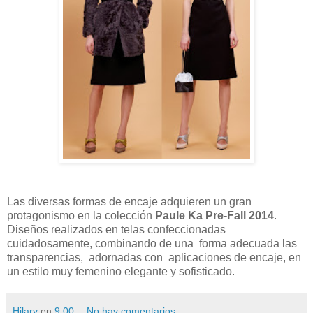
Las diversas formas de encaje adquieren un gran
protagonismo en la colección
Paule Ka Pre-Fall 2014
.
Diseños realizados en telas confeccionadas
cuidadosamente, combinando de una forma adecuada las
transparencias, adornadas con aplicaciones de encaje, en
un estilo muy femenino elegante y sofisticado.
Hilary
en
9:00
No hay comentarios: