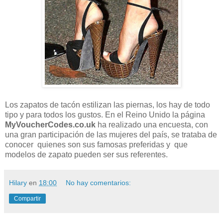
Los zapatos de tacón estilizan las piernas, los hay de todo
tipo y para todos los gustos. En el Reino Unido la página
MyVoucherCodes.co.uk
ha realizado una encuesta, con
una gran participación de las mujeres del país, se trataba de
conocer quienes son sus famosas preferidas y que
modelos de zapato pueden ser sus referentes.
Hilary
en
18:00
No hay comentarios:
Compartir