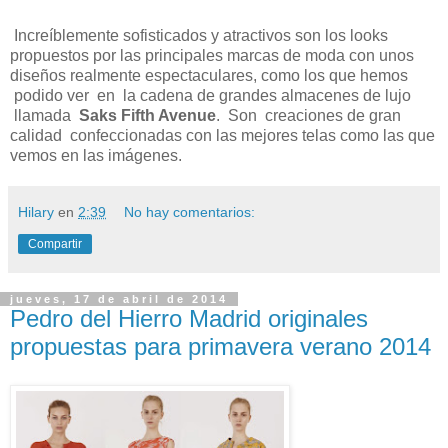
Increíblemente sofisticados y atractivos son los looks
propuestos por las principales marcas de moda con unos
diseños realmente espectaculares, como los que hemos
podido ver en la cadena de grandes almacenes de lujo
llamada
Saks Fifth Avenue
. Son creaciones de gran
calidad confeccionadas con las mejores telas como las que
vemos en las imágenes.
Hilary
en
2:39
No hay comentarios:
Compartir
jueves, 17 de abril de 2014
Pedro del Hierro Madrid originales
propuestas para primavera verano 2014