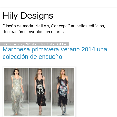
Hily Designs
Diseño de moda, Nail Art, Concept Car, bellos edificios,
decoración e inventos peculiares.
miércoles, 30 de abril de 2014
Marchesa primavera verano 2014 una
colección de ensueño