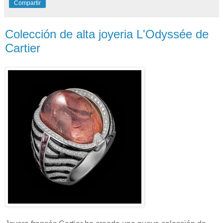
Compartir
Colección de alta joyeria L'Odyssée de
Cartier