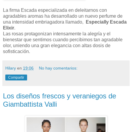
La firma Escada especializada en deleitarnos con
agradables aromas ha desarrollado un nuevo perfume de
una intensidad embriagadora llamado,
Especially Escada
Elixir
.
Las rosas protagonizan intensamente la alegría y el
bienestar que sentimos cuando percibimos tan agradable
olor, uniendo una gran elegancia con altas dosis de
sofisticación.
Hilary
en
19:06
No hay comentarios:
Compartir
Los diseños frescos y veraniegos de
Giambattista Valli