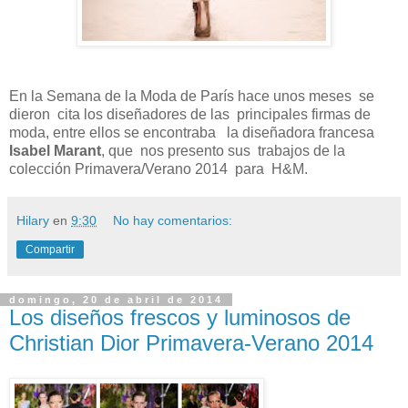
En la Semana de la Moda de París hace unos meses se
dieron cita los diseñadores de las principales firmas de
moda, entre ellos se encontraba la diseñadora francesa
Isabel Marant
, que nos presento sus trabajos de la
colección Primavera/Verano 2014 para H&M.
Hilary
en
9:30
No hay comentarios:
Compartir
domingo, 20 de abril de 2014
Los diseños frescos y luminosos de
Christian Dior Primavera-Verano 2014