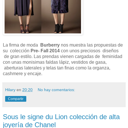
La firma de moda
Burberry
nos muestra las propuestas de
su colección
Pre- Fall 2014
con unos preciosos diseños
de gran estilo. Las prendas vienen cargadas de feminidad
con unas monisimas faldas lápiz, vestidos de gasa,
aberturas laterales y telas tan finas como la organza,
cashmere y encaje.
Hilary
en
20:20
No hay comentarios:
Compartir
Sous le signe du Lion colección de alta
joyería de Chanel