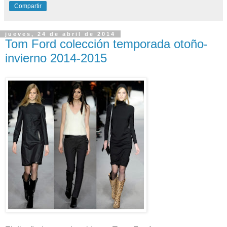
Compartir
jueves, 24 de abril de 2014
Tom Ford colección temporada otoño-
invierno 2014-2015