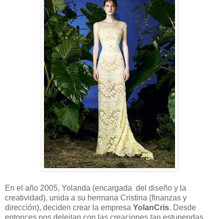
En el año 2005, Yolanda (encargada del diseño y la
creatividad), unida a su hermana Cristina (finanzas y
dirección), deciden crear la empresa
YolanCris
. Desde
entonces nos deleitan con las creaciones tan estupendas