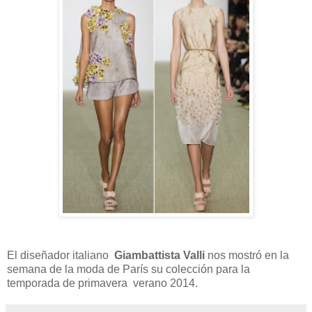
El diseñador italiano
Giambattista Valli
nos mostró en la
semana de la moda de París su colección para la
temporada de primavera verano 2014.