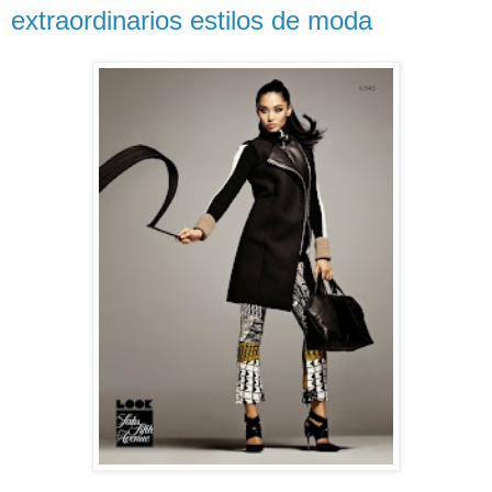
extraordinarios estilos de moda