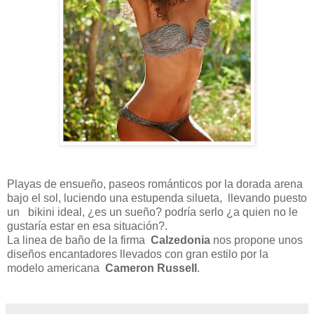
Playas de ensueño, paseos románticos por la dorada arena
bajo el sol, luciendo una estupenda silueta, llevando puesto
un bikini ideal, ¿es un sueño? podría serlo ¿a quien no le
gustaría estar en esa situación?.
La linea de baño de la firma
Calzedonia
nos propone unos
diseños encantadores llevados con gran estilo por la
modelo americana
Cameron Russell
.