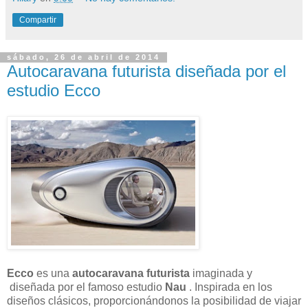
Compartir
sábado, 26 de abril de 2014
Autocaravana futurista diseñada por el
estudio Ecco
Ecco
es una
autocaravana futurista
imaginada y
diseñada por el famoso estudio
Nau
. Inspirada en los
diseños clásicos, proporcionándonos la posibilidad de viajar