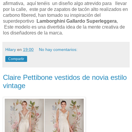
afirmativa, aquí tenéis un diseño algo atrevido para llevar
por la calle, este par de zapatos de tacón alto realizados en
carbono fibered, han tomado su inspiración del
superdeportivo
Lamborghini Gallardo Superleggera
,
Este modelo es una divertida idea de la mente creativa de
los diseñadores de la marca.
Hilary
en
19:00
No hay comentarios:
Compartir
Claire Pettibone vestidos de novia estilo
vintage