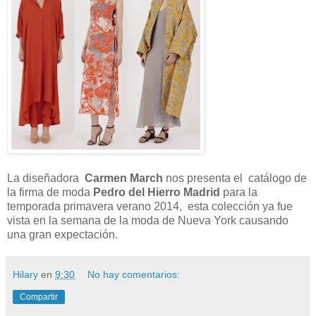
La diseñadora
Carmen March
nos presenta el catálogo de
la firma de moda
Pedro del Hierro
Madrid
para la
temporada primavera verano 2014, esta colección ya fue
vista en la semana de la moda de Nueva York causando
una gran expectación.
Hilary
en
9:30
No hay comentarios:
Compartir