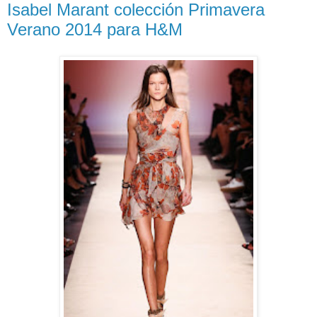
Isabel Marant colección Primavera
Verano 2014 para H&M