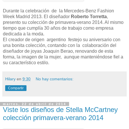
Durante la celebración de la Mercedes-Benz Fashion
Week Madrid 2013. El diseñador
Roberto Torretta
,
presento su colección de primavera-verano 2014. Al mismo
tiempo que cumplía 30 años de trabajo como empresa
dedicada a la moda.
El creador de origen argentino festejo su aniversario con
una bonita colección, contando con la colaboración del
diseñador de joyas Joaquin Berao, renovando de esta
forma, la imagen de la mujer, aunque manteniéndose fiel a
su característico estilo.
Hilary
en
9:30
No hay comentarios:
Compartir
martes, 22 de abril de 2014
Viste los diseños de Stella McCartney
colección primavera-verano 2014