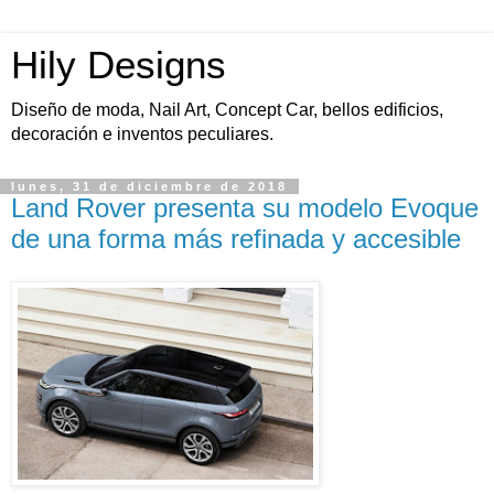
Hily Designs
Diseño de moda, Nail Art, Concept Car, bellos edificios,
decoración e inventos peculiares.
lunes, 31 de diciembre de 2018
Land Rover presenta su modelo Evoque
de una forma más refinada y accesible