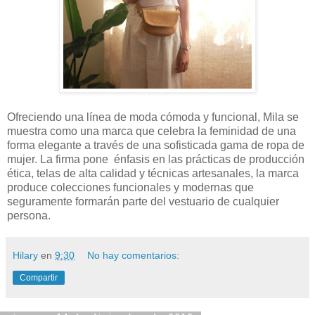
Ofreciendo una línea de moda cómoda y funcional, Mila se
muestra como una marca que celebra la feminidad de una
forma elegante a través de una sofisticada gama de ropa de
mujer. La firma pone énfasis en las prácticas de producción
ética, telas de alta calidad y técnicas artesanales, la marca
produce colecciones funcionales y modernas que
seguramente formarán parte del vestuario de cualquier
persona.
Hilary
en
9:30
No hay comentarios:
Compartir