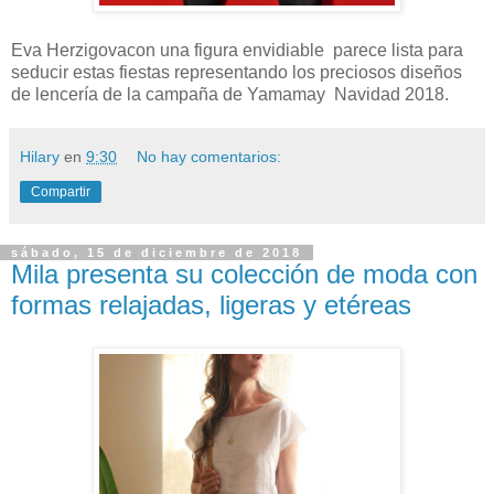
Eva Herzigovacon una figura envidiable parece lista para
seducir estas fiestas representando los preciosos diseños
de lencería de la campaña de Yamamay Navidad 2018.
Hilary
en
9:30
No hay comentarios:
Compartir
sábado, 15 de diciembre de 2018
Mila presenta su colección de moda con
formas relajadas, ligeras y etéreas