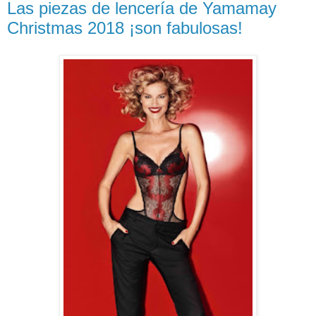
Las piezas de lencería de Yamamay
Christmas 2018 ¡son fabulosas!