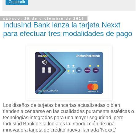
Compartir
sábado, 29 de diciembre de 2018
IndusInd Bank lanza la tarjeta Nexxt
para efectuar tres modalidades de pago
Los diseños de tarjetas bancarias actualizadas o bien
tienden a centrarse en las cualidades puramente estéticas o
tecnologías integradas para una mayor seguridad, pero
IndusInd Bank de la India es la introducción de una
innovadora tarjeta de crédito nueva llamada 'Nexxt.'