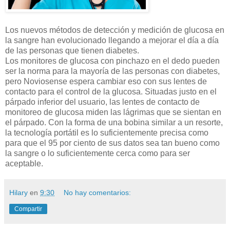
Los nuevos métodos de detección y medición de glucosa en
la sangre han evolucionado llegando a mejorar el día a día
de las personas que tienen diabetes.
Los monitores de glucosa con pinchazo en el dedo pueden
ser la norma para la mayoría de las personas con diabetes,
pero Noviosense espera cambiar eso con sus lentes de
contacto para el control de la glucosa. Situadas justo en el
párpado inferior del usuario, las lentes de contacto de
monitoreo de glucosa miden las lágrimas que se sientan en
el párpado. Con la forma de una bobina similar a un resorte,
la tecnología portátil es lo suficientemente precisa como
para que el 95 por ciento de sus datos sea tan bueno como
la sangre o lo suficientemente cerca como para ser
aceptable.
Hilary
en
9:30
No hay comentarios:
Compartir