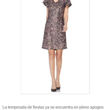
La temporada de fiestas ya se encuentra en pleno apogeo.