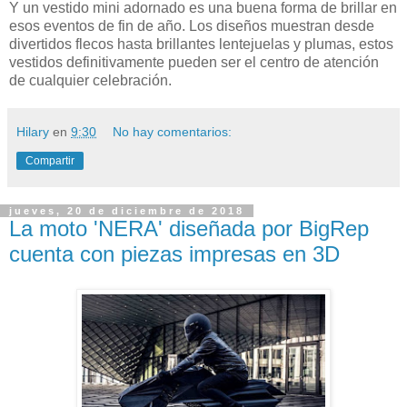
Y un vestido mini adornado es una buena forma de brillar en
esos eventos de fin de año. Los diseños muestran desde
divertidos flecos hasta brillantes lentejuelas y plumas, estos
vestidos definitivamente pueden ser el centro de atención
de cualquier celebración.
Hilary
en
9:30
No hay comentarios:
Compartir
jueves, 20 de diciembre de 2018
La moto 'NERA' diseñada por BigRep
cuenta con piezas impresas en 3D