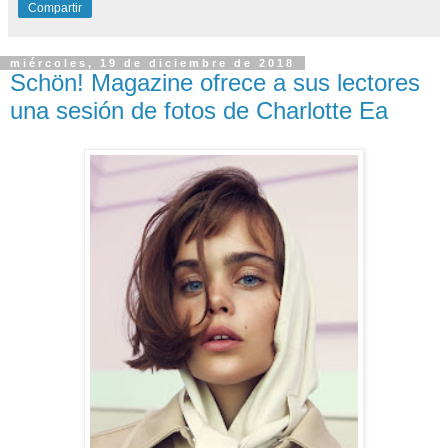
Compartir
miércoles, 19 de diciembre de 2018
Schön! Magazine ofrece a sus lectores
una sesión de fotos de Charlotte Ea