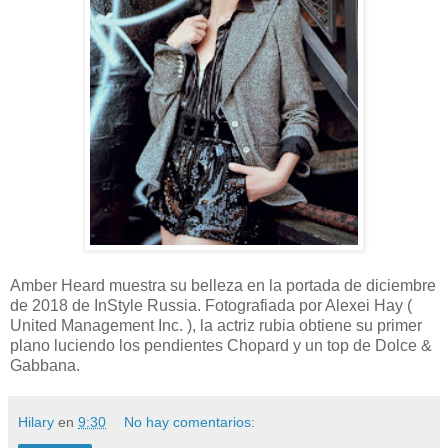
Amber Heard muestra su belleza en la portada de diciembre
de 2018 de InStyle Russia. Fotografiada por Alexei Hay (
United Management Inc. ), la actriz rubia obtiene su primer
plano luciendo los pendientes Chopard y un top de Dolce &
Gabbana.
Hilary
en
9:30
No hay comentarios: