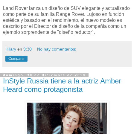
Land Rover lanza un diseño de SUV elegante y actualizado
como parte de su familia Range Rover. Lujoso en función
estética y basado en el rendimiento, el nuevo modelo es
descrito por el Director de diseño de la compañía como un
ejemplo sorprendente de "diseño reductor".
Hilary
en
9:30
No hay comentarios:
Compartir
domingo, 30 de diciembre de 2018
InStyle Russia tiene a la actriz Amber
Heard como protagonista