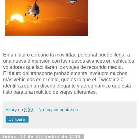
En un futuro cercano la movilidad personal puede llegar a
una nueva dimensión con los nuevos avances en vehículos
voladores que facilitarán los viajes de recorrido medio.
El futuro del transporte probablemente involucre muchos
más vehículos en el cielo, que es lo que el 'Twistair 2.0'
identifica con un diseño elegante y aerodinámico que está
listo para una multitud de viajes diferentes.
Hilary
en
9:30
No hay comentarios:
Compartir
lunes, 24 de diciembre de 2018