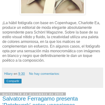
¡La hábil fotógrafa con base en Copenhague, Charlotte Ea,
produce un editorial de moda elegante absolutamente
sorprendente para Schön! Magazine. Sobre la base de su
estilo visual nítido y fluido, la creatividad utiliza una paleta
de colores armoniosa, en la que los matices se
complementan sin esfuerzo. En algunos casos, el fotógrafo
opta por una sensación más monocromática con imágenes
en blanco y negro que definitivamente le dan un toque
poético a la composición.
Hilary
en
9:30
No hay comentarios:
Compartir
martes, 18 de diciembre de 2018
Salvatore Ferragamo presenta