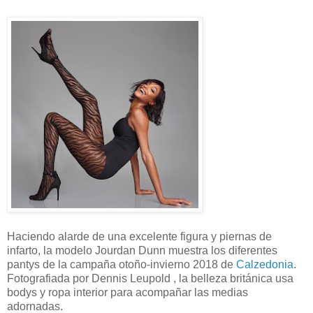
Haciendo alarde de una excelente figura y piernas de
infarto, la modelo Jourdan Dunn muestra los diferentes
pantys de la campaña otoño-invierno 2018 de
Calzedonia
.
Fotografiada por Dennis Leupold , la belleza británica usa
bodys y ropa interior para acompañar las medias
adornadas.