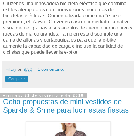
Cruzer es una innovadora bicicleta eléctrica que combina
estilos atemporales con innovaciones modernas de
bicicletas eléctricas. Comercializada como una "e-bike
premium", el Rayvolt Cruzer es casi de inmediato llamativo
visualmente, gracias a sus acentos de cuero, cuerpo curvo y
ruedas de marco grandes. También está disponible una
gama de alforjas y portaequipajes para que la e-bike
aumente la capacidad de carga e incluso la cantidad de
ciclistas que puede llevar la e-bike.
Hilary
en
9:30
1 comentario:
Compartir
viernes, 21 de diciembre de 2018
Ocho propuestas de mini vestidos de
Sparkle & Shine para lucir estas fiestas