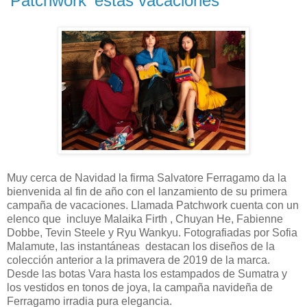
'Patchwork' estas vacaciones
Muy cerca de Navidad la firma Salvatore Ferragamo da la
bienvenida al fin de año con el lanzamiento de su primera
campaña de vacaciones. Llamada Patchwork cuenta con un
elenco que incluye Malaika Firth , Chuyan He, Fabienne
Dobbe, Tevin Steele y Ryu Wankyu. Fotografiadas por Sofia
Malamute, las instantáneas destacan los diseños de la
colección anterior a la primavera de 2019 de la marca.
Desde las botas Vara hasta los estampados de Sumatra y
los vestidos en tonos de joya, la campaña navideña de
Ferragamo irradia pura elegancia.