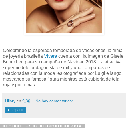
Celebrando la esperada temporada de vacaciones, la firma
de joyería brasileña
Vivara
cuenta con la imagen de Gisele
Bundchen para su campaña de Navidad 2018. La atractiva
supermodelo protagonista de mil y una campañas de
relacionadas con la moda es otografiada por Luigi e Iango,
mostrando su famosa figura mientras está cubierta de tela
roja y poco más.
Hilary
en
9:30
No hay comentarios:
Compartir
domingo, 16 de diciembre de 2018