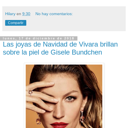
Hilary
en
9:30
No hay comentarios:
Compartir
lunes, 17 de diciembre de 2018
Las joyas de Navidad de Vivara brillan
sobre la piel de Gisele Bundchen