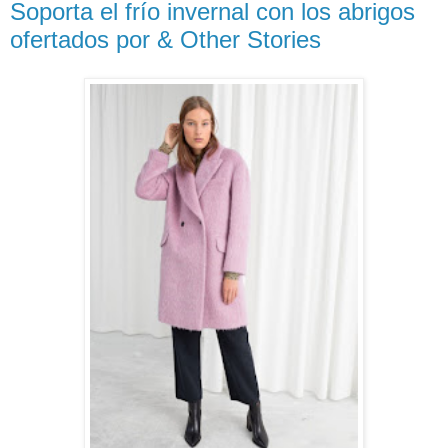
Soporta el frío invernal con los abrigos
ofertados por & Other Stories