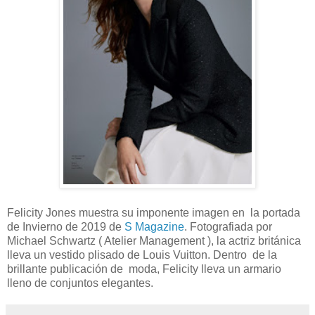
Felicity Jones muestra su imponente imagen en la portada
de Invierno de 2019 de
S Magazine
. Fotografiada por
Michael Schwartz ( Atelier Management ), la actriz británica
lleva un vestido plisado de Louis Vuitton. Dentro de la
brillante publicación de moda, Felicity lleva un armario
lleno de conjuntos elegantes.