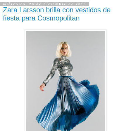
miércoles, 26 de diciembre de 2018
Zara Larsson brilla con vestidos de
fiesta para Cosmopolitan