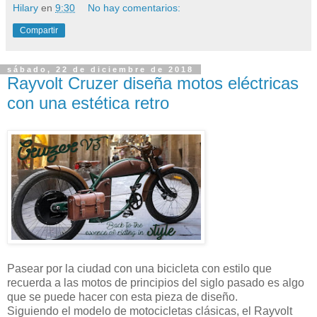
Hilary
en
9:30
No hay comentarios:
Compartir
sábado, 22 de diciembre de 2018
Rayvolt Cruzer diseña motos eléctricas
con una estética retro
Pasear por la ciudad con una bicicleta con estilo que
recuerda a las motos de principios del siglo pasado es algo
que se puede hacer con esta pieza de diseño.
Siguiendo el modelo de motocicletas clásicas, el Rayvolt