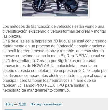
Los métodos de fabricación de vehículos están viendo una
diversificación existiendo diversas formas de crear y montar
las piezas.
Una de ellas es la impresión 3D la cual se está convirtiendo
rápidamente en un proceso de fabricación común gracias a
su perfil inherentemente capaz y rentable, que está viendo
nuevas creaciones como la moto BigRep 'NERA' la cual se
está desarrollando. Creada por BigRep usando varias
innovaciones de NOWLAB, la motocicleta presenta un
diseño que está completamente impreso en 3D, excepto por
los diversos componentes eléctricos. Esto incluye el cuadro
principal, pero también los neumáticos sin aire que se
fabrican utilizando PRO FLEX TPU para limitar la
necesidad de mantenimiento continuo.
Hilary
en
9:30
No hay comentarios: