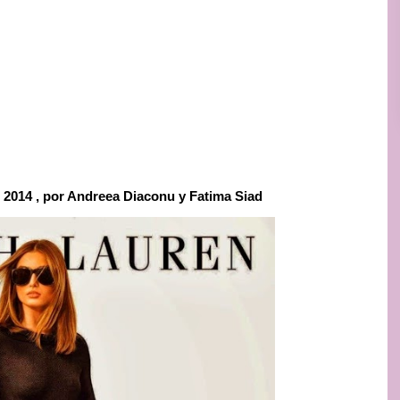
 2014 , por Andreea Diaconu y Fatima Siad