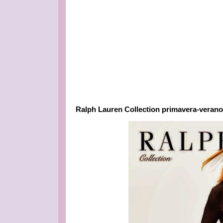
Ralph Lauren Collection primavera-verano