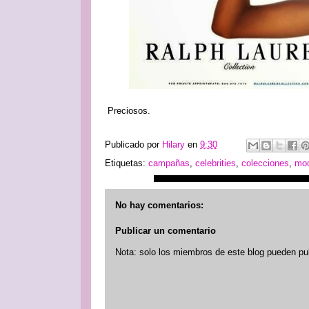
Preciosos.
Publicado por
Hilary
en
9:30
Etiquetas:
campañas
,
celebrities
,
colecciones
,
mo
No hay comentarios:
Publicar un comentario
Nota: solo los miembros de este blog pueden pu