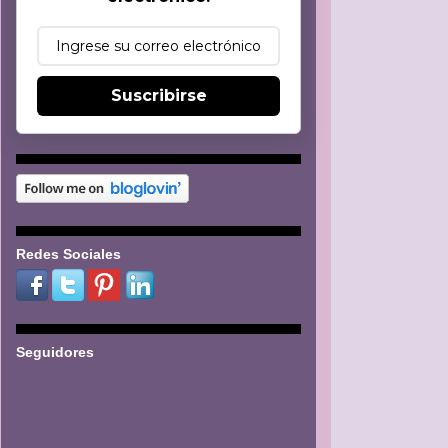
Suscribirse
Redes Sociales
Seguidores