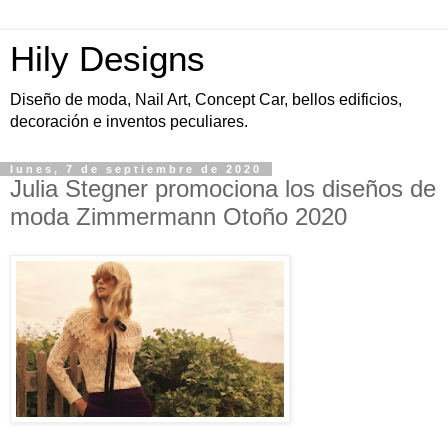
Hily Designs
Diseño de moda, Nail Art, Concept Car, bellos edificios,
decoración e inventos peculiares.
lunes, 7 de septiembre de 2020
Julia Stegner promociona los diseños de
moda Zimmermann Otoño 2020