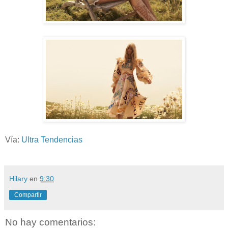
Vía:
Ultra Tendencias
Hilary
en
9:30
Compartir
No hay comentarios: