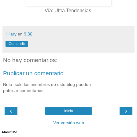
Vía: Ultra Tendencias
Hilary
en
9:30
Compartir
No hay comentarios:
Publicar un comentario
Nota: solo los miembros de este blog pueden
publicar comentarios.
‹
›
Inicio
Ver versión web
About Me