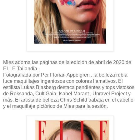
Mies adorna las páginas de la edición de abril de 2020 de
ELLE Tailandia.
Fotografiada por Per Florian Appelgren , la belleza rubia
luce maquillajes ingeniosos con colores llamativos. El
estilista Lukas Blasberg destaca pendientes y tops vistosos
de Roksanda, Cult Gaia, Isabel Marant , Unravel Project y
más. El artista de belleza Chris Schild trabaja en el cabello
y el maquillaje pictórico de Mies para la sesión.