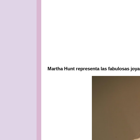
Martha Hunt representa las fabulosas joya