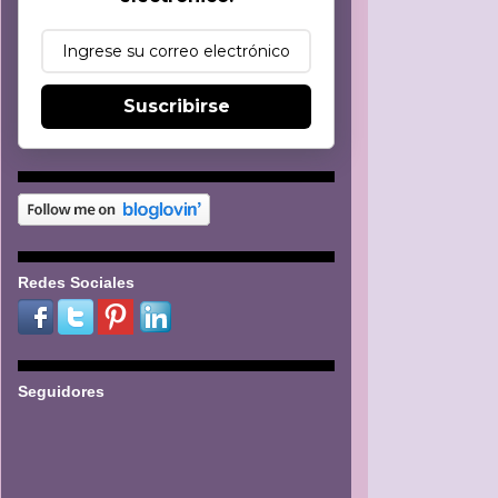
Suscribirse
Redes Sociales
Seguidores