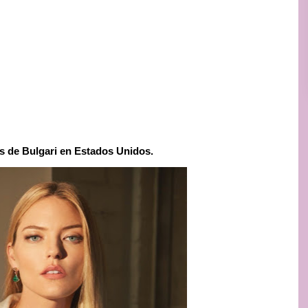
s de Bulgari en Estados Unidos.