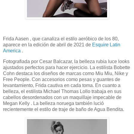
Frida Aasen , que canaliza el estilo aeróbico de los 80,
aparece en la edición de abril de 2021 de
Esquire Latin
America
.
Fotografiada por Cesar Balcazar, la belleza rubia luce looks
ajustados perfectos para hacer ejercicio. La estilista Bobette
Cohn destaca los diseños de marcas como Miu Miu, Nike y
Free People. Con accesorios como pesas y guantes de
levantamiento, Frida cautiva en cada toma. En cuanto a
belleza, el estilista Michael Thomas Lollo trabaja en sus
cabellos desordenados con un maquillaje impecable de
Megan Kelly . La belleza noruega también lució
recientemente el estilo de traje de baño de Agua Bendita.