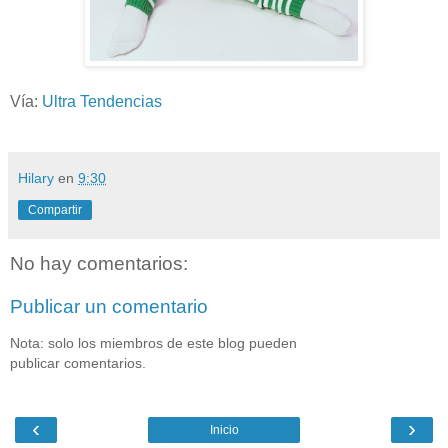
Vía:
Ultra Tendencias
Hilary
en
9:30
Compartir
No hay comentarios:
Publicar un comentario
Nota: solo los miembros de este blog pueden
publicar comentarios.
‹
›
Inicio