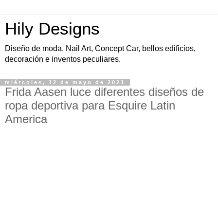
Hily Designs
Diseño de moda, Nail Art, Concept Car, bellos edificios,
decoración e inventos peculiares.
miércoles, 12 de mayo de 2021
Frida Aasen luce diferentes diseños de
ropa deportiva para Esquire Latin
America