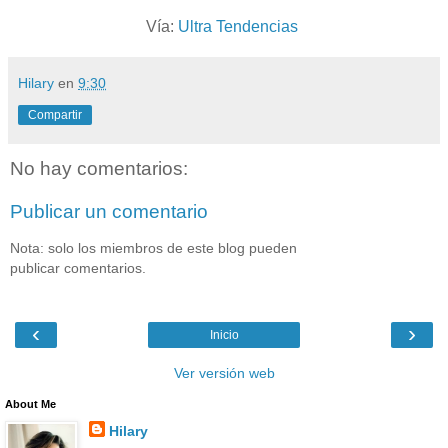
Vía:
Ultra Tendencias
Hilary
en
9:30
Compartir
No hay comentarios:
Publicar un comentario
Nota: solo los miembros de este blog pueden
publicar comentarios.
‹
›
Inicio
Ver versión web
About Me
Hilary