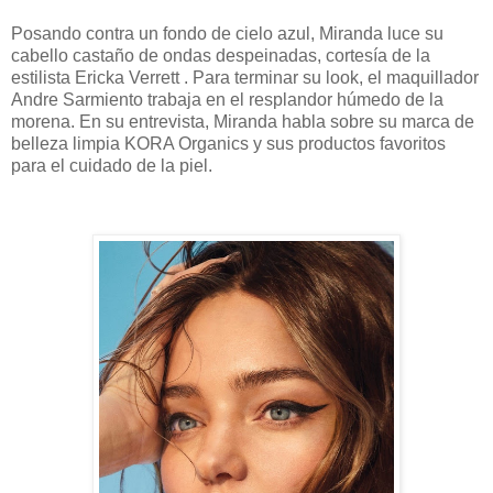
Posando contra un fondo de cielo azul, Miranda luce su
cabello castaño de ondas despeinadas, cortesía de la
estilista Ericka Verrett . Para terminar su look, el maquillador
Andre Sarmiento trabaja en el resplandor húmedo de la
morena. En su entrevista, Miranda habla sobre su marca de
belleza limpia KORA Organics y sus productos favoritos
para el cuidado de la piel.