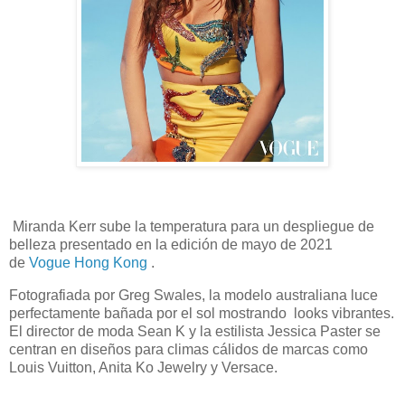
Miranda Kerr sube la temperatura para un despliegue de
belleza presentado en la edición de mayo de 2021
de
Vogue Hong Kong
.
Fotografiada por Greg Swales, la modelo australiana luce
perfectamente bañada por el sol mostrando looks vibrantes.
El director de moda Sean K y la estilista Jessica Paster se
centran en diseños para climas cálidos de marcas como
Louis Vuitton, Anita Ko Jewelry y Versace.