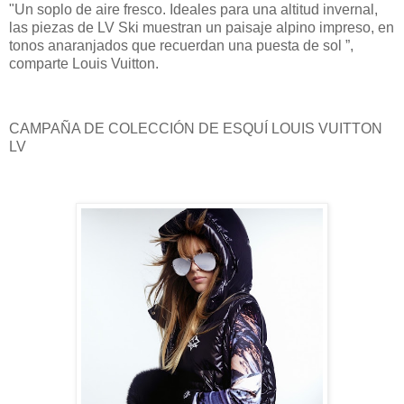
"Un soplo de aire fresco. Ideales para una altitud invernal,
las piezas de LV Ski muestran un paisaje alpino impreso, en
tonos anaranjados que recuerdan una puesta de sol ”,
comparte Louis Vuitton.
CAMPAÑA DE COLECCIÓN DE ESQUÍ LOUIS VUITTON
LV