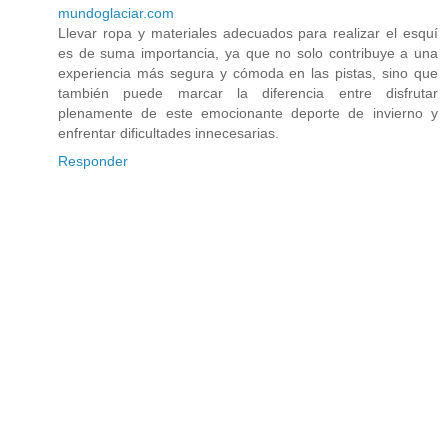
mundoglaciar.com
Llevar ropa y materiales adecuados para realizar el esquí
es de suma importancia, ya que no solo contribuye a una
experiencia más segura y cómoda en las pistas, sino que
también puede marcar la diferencia entre disfrutar
plenamente de este emocionante deporte de invierno y
enfrentar dificultades innecesarias.
Responder