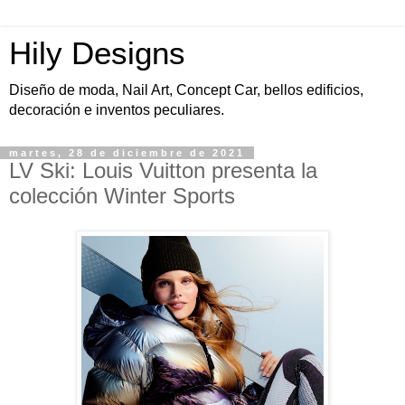
Hily Designs
Diseño de moda, Nail Art, Concept Car, bellos edificios,
decoración e inventos peculiares.
martes, 28 de diciembre de 2021
LV Ski: Louis Vuitton presenta la
colección Winter Sports