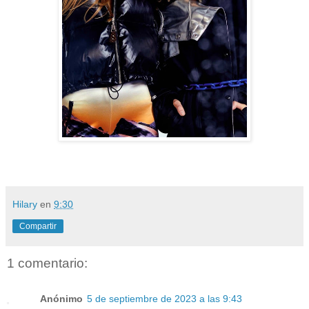
Hilary
en
9:30
Compartir
1 comentario:
Anónimo
5 de septiembre de 2023 a las 9:43