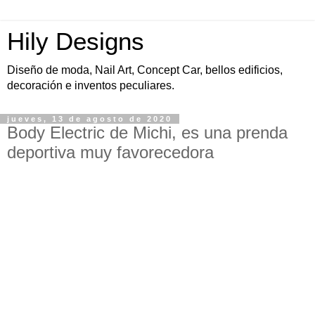
Hily Designs
Diseño de moda, Nail Art, Concept Car, bellos edificios,
decoración e inventos peculiares.
jueves, 13 de agosto de 2020
Body Electric de Michi, es una prenda
deportiva muy favorecedora