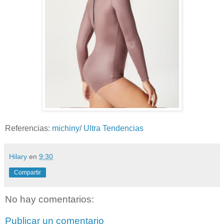
Referencias:
michiny
/
Ultra Tendencias
Hilary
en
9:30
Compartir
No hay comentarios:
Publicar un comentario