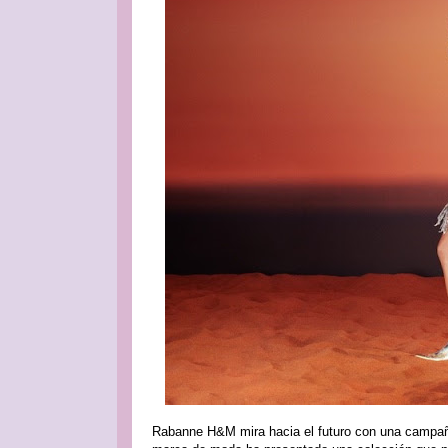
Rabanne H&M mira hacia el futuro con una campaña