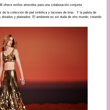
ofrece estilos atrevidos para una colaboración conjunta.
de la colección de piel sintética y tacones de tiras . Y la paleta de
os dorados y plateados. El ambiente es sin duda de otro mundo, creando