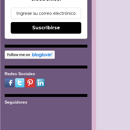
Suscribirse
Redes Sociales
Seguidores