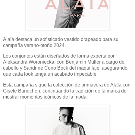
Alaïa destaca un sofisticado vestido drapeado para su
campaña verano-otoño 2024.
Los conjuntos están diseñados de forma experta por
Aleksandra Woroniecka, con Benjamin Muller a cargo del
cabello y Sandrine Cono Bock del maquillaje, asegurando
que cada look tenga un acabado impecable.
Esta campaña sigue la colección de primavera de Alaïa con
Gisele Bundchen, continuando la tradición de la marca de
mostrar momentos icónicos de la moda.