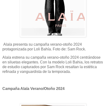
Alaïa presenta su campaña verano-otoño 2024
protagonizada por Loli Bahía. Foto de: Sam Rock.
Alaïa estrena su campaña verano-otoño 2024 centrándose
en siluetas elegantes. Con la modelo Loli Bahia, los retratos
de estudio capturados por Sam Rock resaltan la estética
refinada y vanguardista de la temporada.
Campaña Alaïa Verano/Otoño 2024