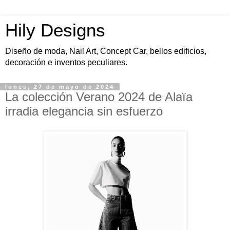
Hily Designs
Diseño de moda, Nail Art, Concept Car, bellos edificios,
decoración e inventos peculiares.
lunes, 27 de mayo de 2024
La colección Verano 2024 de Alaïa
irradia elegancia sin esfuerzo