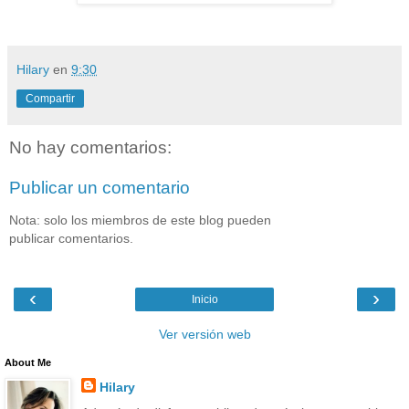
Hilary
en
9:30
Compartir
No hay comentarios:
Publicar un comentario
Nota: solo los miembros de este blog pueden
publicar comentarios.
‹
›
Inicio
Ver versión web
About Me
Hilary