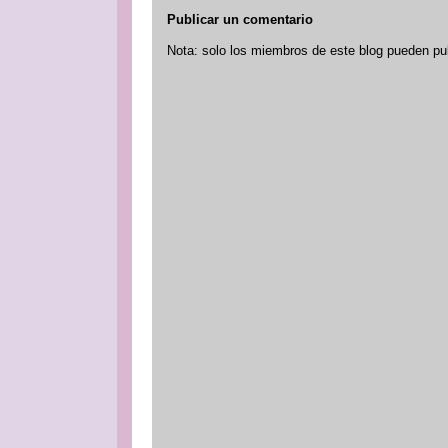
Publicar un comentario
Nota: solo los miembros de este blog pueden pu