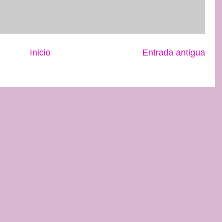
Inicio
Entrada antigua