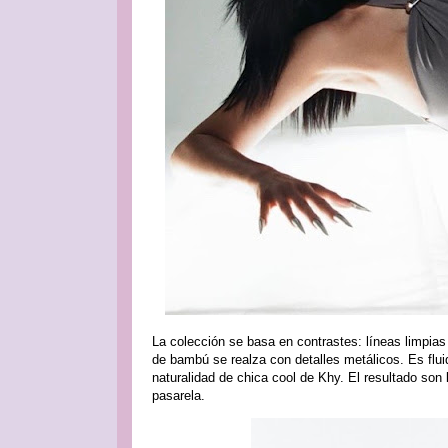
La colección se basa en contrastes: líneas limpias
de bambú se realza con detalles metálicos. Es flu
naturalidad de chica cool de Khy. El resultado son 
pasarela.