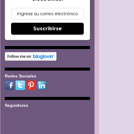
Suscribirse
Redes Sociales
Seguidores