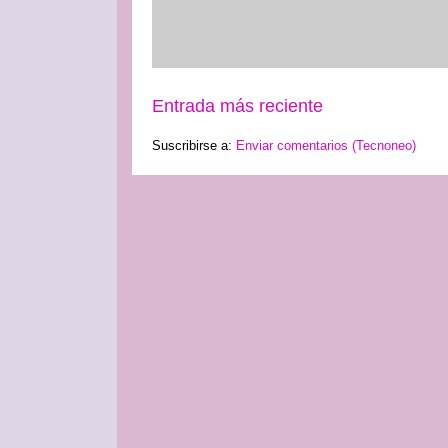
Entrada más reciente
Suscribirse a:
Enviar comentarios (Tecnoneo)