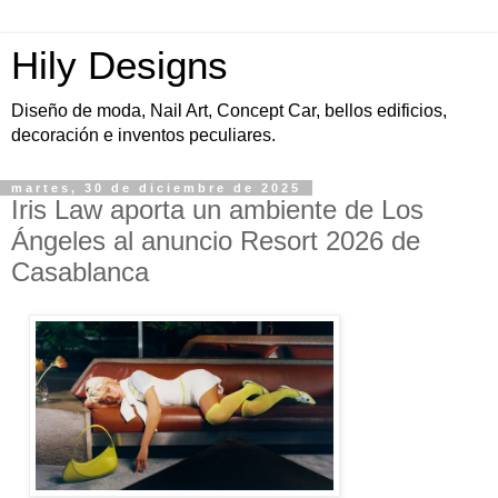
Hily Designs
Diseño de moda, Nail Art, Concept Car, bellos edificios,
decoración e inventos peculiares.
martes, 30 de diciembre de 2025
Iris Law aporta un ambiente de Los
Ángeles al anuncio Resort 2026 de
Casablanca