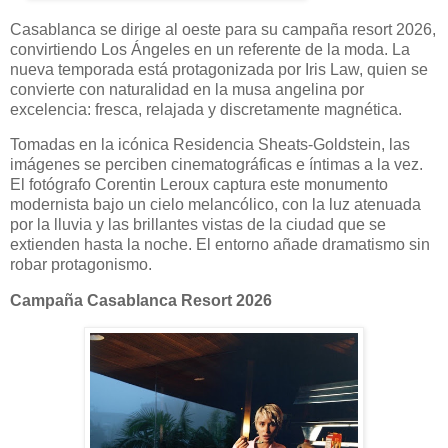
Casablanca se dirige al oeste para su campaña resort 2026,
convirtiendo Los Ángeles en un referente de la moda. La
nueva temporada está protagonizada por Iris Law, quien se
convierte con naturalidad en la musa angelina por
excelencia: fresca, relajada y discretamente magnética.
Tomadas en la icónica Residencia Sheats-Goldstein, las
imágenes se perciben cinematográficas e íntimas a la vez.
El fotógrafo Corentin Leroux captura este monumento
modernista bajo un cielo melancólico, con la luz atenuada
por la lluvia y las brillantes vistas de la ciudad que se
extienden hasta la noche. El entorno añade dramatismo sin
robar protagonismo.
Campaña Casablanca Resort 2026