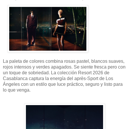
La paleta de colores combina rosas pastel, blancos suaves,
rojos intensos y verdes apagados. Se siente fresca pero con
un toque de sobriedad. La colección Resort 2026 de
Casablanca captura la energía del après-Sport de Los
Ángeles con un estilo que luce práctico, seguro y listo para
lo que venga.