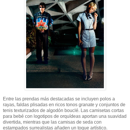
Entre las prendas más destacadas se incluyen polos a
rayas, faldas plisadas en ricos tonos granate y conjuntos de
tenis texturizados de algodón bouclé. Las camisetas cortas
para bebé con logotipos de orquídeas aportan una suavidad
divertida, mientras que las camisas de seda con
estampados surrealistas añaden un toque artístico.