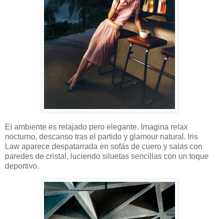
El ambiente es relajado pero elegante. Imagina relax
nocturno, descanso tras el partido y glamour natural. Iris
Law aparece despatarrada en sofás de cuero y salas con
paredes de cristal, luciendo siluetas sencillas con un toque
deportivo.