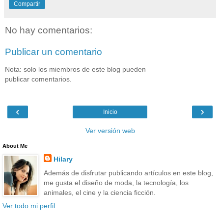
Compartir
No hay comentarios:
Publicar un comentario
Nota: solo los miembros de este blog pueden
publicar comentarios.
‹
›
Inicio
Ver versión web
About Me
Hilary
Además de disfrutar publicando artículos en este blog,
me gusta el diseño de moda, la tecnología, los
animales, el cine y la ciencia ficción.
Ver todo mi perfil