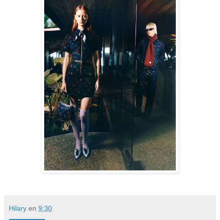
Hilary
en
9:30