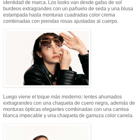
identidad de marca. Los looks van desde gafas de sol
burdeos extragrandes con un pañuelo de seda y una blusa
estampada hasta monturas cuadradas color crema
combinadas con prendas rosas ajustadas al cuerpo.
Luego viene el toque más moderno: lentes ahumados
extragrandes con una chaqueta de cuero negra, además de
monturas ópticas elegantes combinadas con una camisa
blanca impecable y una chaqueta de gamuza color canela.