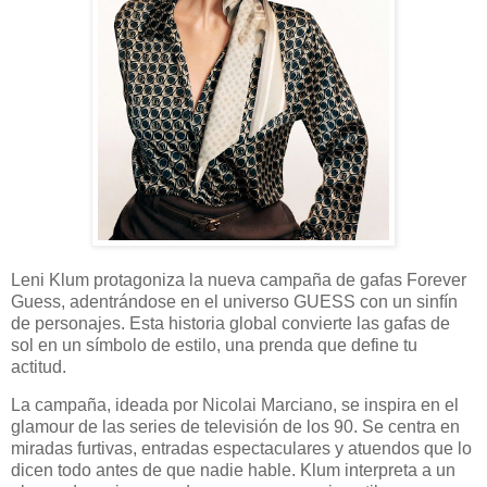
Leni Klum protagoniza la nueva campaña de gafas Forever
Guess, adentrándose en el universo GUESS con un sinfín
de personajes. Esta historia global convierte las gafas de
sol en un símbolo de estilo, una prenda que define tu
actitud.
La campaña, ideada por Nicolai Marciano, se inspira en el
glamour de las series de televisión de los 90. Se centra en
miradas furtivas, entradas espectaculares y atuendos que lo
dicen todo antes de que nadie hable. Klum interpreta a un