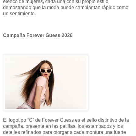
elenco de mujeres, cada una con su propio estilo,
demostrando que la moda puede cambiar tan rápido como
un sentimiento.
Campaña Forever Guess 2026
El logotipo “G” de Forever Guess es el sello distintivo de la
campaña, presente en las patillas, los estampados y los
detalles refinados para otorgar a cada montura una fuerte