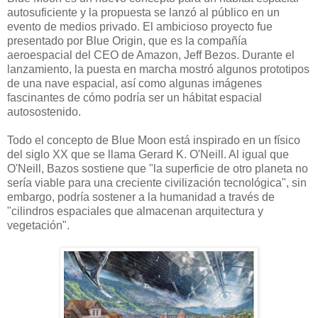
autosuficiente y la propuesta se lanzó al público en un
evento de medios privado. El ambicioso proyecto fue
presentado por Blue Origin, que es la compañía
aeroespacial del CEO de Amazon, Jeff Bezos. Durante el
lanzamiento, la puesta en marcha mostró algunos prototipos
de una nave espacial, así como algunas imágenes
fascinantes de cómo podría ser un hábitat espacial
autosostenido.
Todo el concepto de Blue Moon está inspirado en un físico
del siglo XX que se llama Gerard K. O'Neill. Al igual que
O'Neill, Bazos sostiene que "la superficie de otro planeta no
sería viable para una creciente civilización tecnológica", sin
embargo, podría sostener a la humanidad a través de
"cilindros espaciales que almacenan arquitectura y
vegetación".