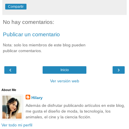
Compartir
No hay comentarios:
Publicar un comentario
Nota: solo los miembros de este blog pueden
publicar comentarios.
‹
›
Inicio
Ver versión web
About Me
Hilary
Además de disfrutar publicando artículos en este blog,
me gusta el diseño de moda, la tecnología, los
animales, el cine y la ciencia ficción.
Ver todo mi perfil