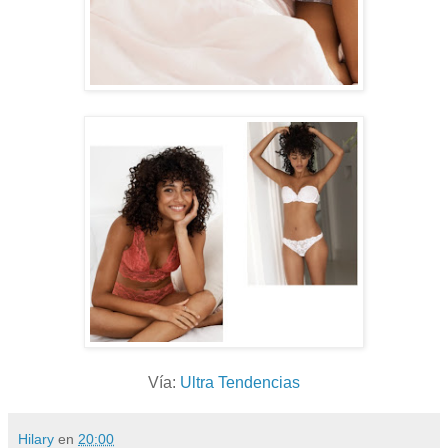
Vía:
Ultra Tendencias
Hilary
en
20:00