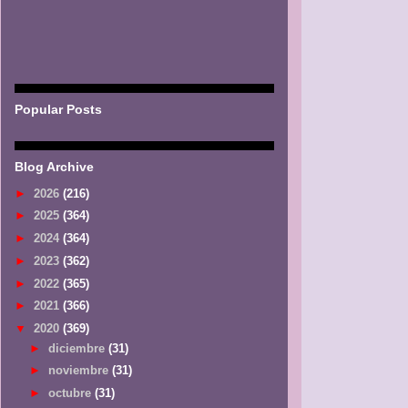
Popular Posts
Blog Archive
►
2026
(216)
►
2025
(364)
►
2024
(364)
►
2023
(362)
►
2022
(365)
►
2021
(366)
▼
2020
(369)
►
diciembre
(31)
►
noviembre
(31)
►
octubre
(31)