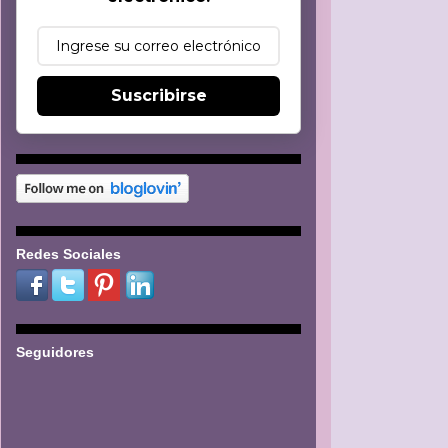
Suscribirse
Redes Sociales
Seguidores