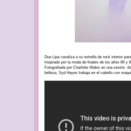
Dua Lipa canaliza a su estrella de rock interior p
Inspirado por la moda de finales de los años 80 y 9
Fotografiada por Charlotte Wales en una sesión di
belleza, Syd Hayes trabaja en el cabello con maqui