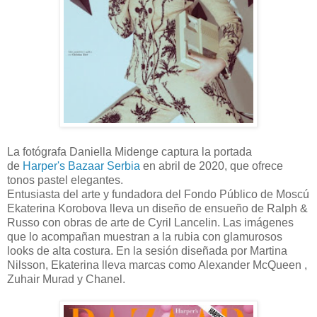
La fotógrafa Daniella Midenge captura la portada
de
Harper's Bazaar Serbia
en abril de 2020, que ofrece
tonos pastel elegantes.
Entusiasta del arte y fundadora del Fondo Público de Moscú
Ekaterina Korobova lleva un diseño de ensueño de Ralph &
Russo con obras de arte de Cyril Lancelin. Las imágenes
que lo acompañan muestran a la rubia con glamurosos
looks de alta costura. En la sesión diseñada por Martina
Nilsson, Ekaterina lleva marcas como Alexander McQueen ,
Zuhair Murad y Chanel.