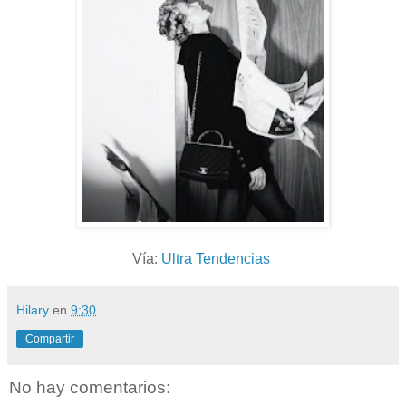
Vía:
Ultra Tendencias
Hilary
en
9:30
Compartir
No hay comentarios: