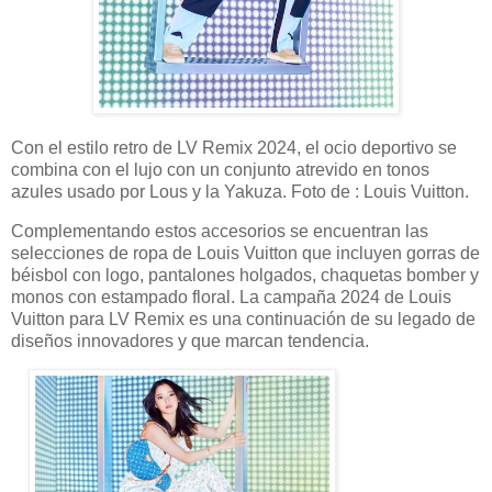
Con el estilo retro de LV Remix 2024, el ocio deportivo se
combina con el lujo con un conjunto atrevido en tonos
azules usado por Lous y la Yakuza. Foto de : Louis Vuitton.
Complementando estos accesorios se encuentran las
selecciones de ropa de Louis Vuitton que incluyen gorras de
béisbol con logo, pantalones holgados, chaquetas bomber y
monos con estampado floral. La campaña 2024 de Louis
Vuitton para LV Remix es una continuación de su legado de
diseños innovadores y que marcan tendencia.