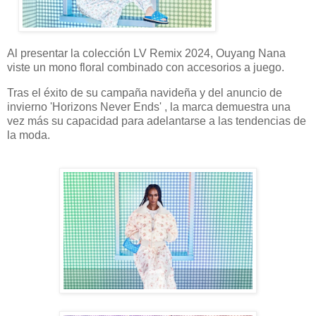
Al presentar la colección LV Remix 2024, Ouyang Nana
viste un mono floral combinado con accesorios a juego.
Tras el éxito de su campaña navideña y del anuncio de
invierno 'Horizons Never Ends' , la marca demuestra una
vez más su capacidad para adelantarse a las tendencias de
la moda.