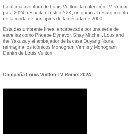
La última aventura de Louis Vuitton, la colección LV Remix
para 2024, resucita el estilo Y2K, un guiño al resurgimiento
de la moda de principios de la década de 2000.
Esta deslumbrante línea, encabezada por una serie de
estrellas como Phoebe Dynevor, Shay Mitchell, Lous and
the Yakuza y el embajador de la casa Ouyang Nana,
reimagina los icónicos Monogram Vernis y Monogram
Denim de Louis Vuitton.
Campaña Louis Vuitton LV Remix 2024