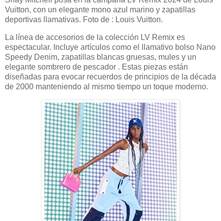
Vuitton, con un elegante mono azul marino y zapatillas
deportivas llamativas. Foto de : Louis Vuitton.
La línea de accesorios de la colección LV Remix es
espectacular. Incluye artículos como el llamativo bolso Nano
Speedy Denim, zapatillas blancas gruesas, mules y un
elegante sombrero de pescador . Estas piezas están
diseñadas para evocar recuerdos de principios de la década
de 2000 manteniendo al mismo tiempo un toque moderno.