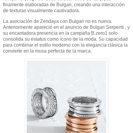
finamente elaboradas de Bulgari, creando una interacción
de texturas visualmente cautivadora.
La asociación de Zendaya con Bulgari no es nueva.
Anteriormente apareció en el anuncio de Bulgari Serpenti , y
su encantadora presencia en la campaña B.zero1 solo
consolida su estatus como ícono de la moda. Su capacidad
para combinar el estilo moderno con la elegancia clásica la
convierte en la musa perfecta de la marca.