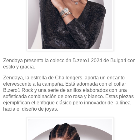
Zendaya presenta la colección B.zero1 2024 de Bulgari con
estilo y gracia.
Zendaya, la estrella de Challengers, aporta un encanto
efervescente a la campaña. Está adornada con el collar
B.zero1 Rock y una serie de anillos elaborados con una
sofisticada combinación de oro rosa y blanco. Estas piezas
ejemplifican el enfoque clásico pero innovador de la línea
hacia el diseño de joyas.