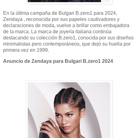
En la última campaña de Bulgari B.zero1 para 2024,
Zendaya , reconocida por sus papeles cautivadores y
declaraciones de moda, vuelve a brillar como embajadora
de la marca. La marca de joyería italiana continúa
destacando su colección B.zero1, conocida por sus diseños
minimalistas pero contemporáneos, que dejó su huella por
primera vez en 1999.
Anuncio de Zendaya para Bulgari B.zero1 2024