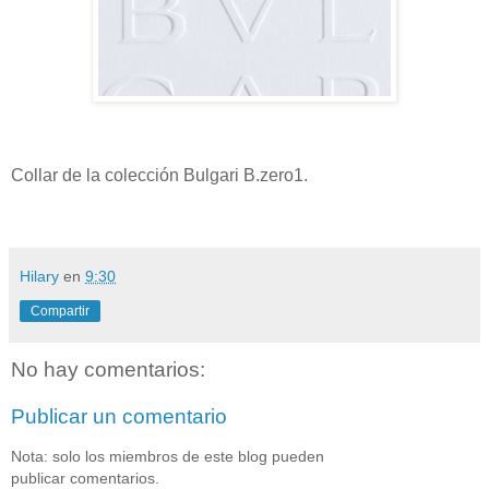
Collar de la colección Bulgari B.zero1.
Hilary
en
9:30
Compartir
No hay comentarios:
Publicar un comentario
Nota: solo los miembros de este blog pueden
publicar comentarios.