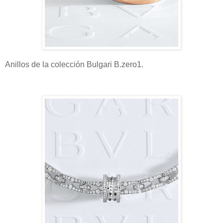
Anillos de la colección Bulgari B.zero1.