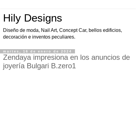
Hily Designs
Diseño de moda, Nail Art, Concept Car, bellos edificios,
decoración e inventos peculiares.
martes, 16 de enero de 2024
Zendaya impresiona en los anuncios de
joyería Bulgari B.zero1