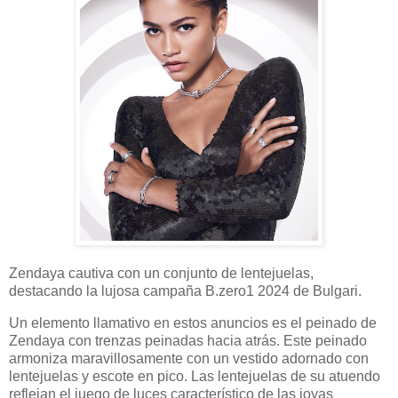
Zendaya cautiva con un conjunto de lentejuelas,
destacando la lujosa campaña B.zero1 2024 de Bulgari.
Un elemento llamativo en estos anuncios es el peinado de
Zendaya con trenzas peinadas hacia atrás. Este peinado
armoniza maravillosamente con un vestido adornado con
lentejuelas y escote en pico. Las lentejuelas de su atuendo
reflejan el juego de luces característico de las joyas