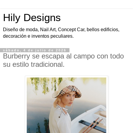
Hily Designs
Diseño de moda, Nail Art, Concept Car, bellos edificios,
decoración e inventos peculiares.
sábado, 4 de julio de 2026
Burberry se escapa al campo con todo
su estilo tradicional.