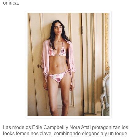
onírica.
Las modelos Edie Campbell y Nora Attal protagonizan los
looks femeninos clave, combinando elegancia y un toque