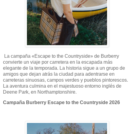
La campaña «Escape to the Countryside» de Burberry
convierte un viaje por carretera en la escapada más
elegante de la temporada. La historia sigue a un grupo de
amigos que dejan atrás la ciudad para adentrarse en
carreteras sinuosas, campos verdes y pueblos pintorescos.
La aventura culmina en el majestuoso entorno inglés de
Deene Park, en Northamptonshire.
Campaña Burberry Escape to the Countryside 2026