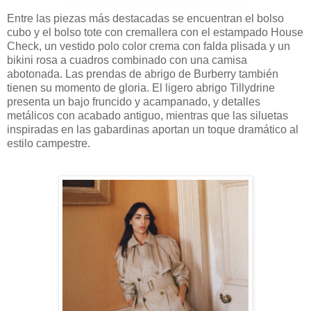
Entre las piezas más destacadas se encuentran el bolso
cubo y el bolso tote con cremallera con el estampado House
Check, un vestido polo color crema con falda plisada y un
bikini rosa a cuadros combinado con una camisa
abotonada. Las prendas de abrigo de Burberry también
tienen su momento de gloria. El ligero abrigo Tillydrine
presenta un bajo fruncido y acampanado, y detalles
metálicos con acabado antiguo, mientras que las siluetas
inspiradas en las gabardinas aportan un toque dramático al
estilo campestre.