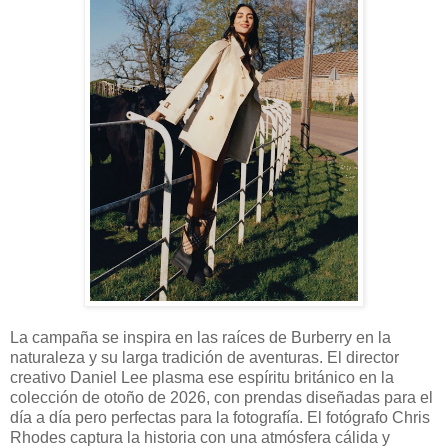
La campaña se inspira en las raíces de Burberry en la
naturaleza y su larga tradición de aventuras. El director
creativo Daniel Lee plasma ese espíritu británico en la
colección de otoño de 2026, con prendas diseñadas para el
día a día pero perfectas para la fotografía. El fotógrafo Chris
Rhodes captura la historia con una atmósfera cálida y