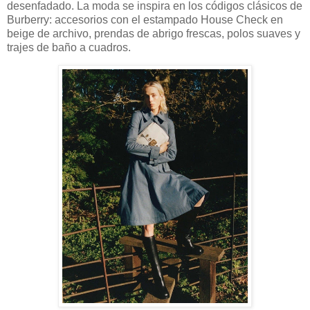
desenfadado. La moda se inspira en los códigos clásicos de
Burberry: accesorios con el estampado House Check en
beige de archivo, prendas de abrigo frescas, polos suaves y
trajes de baño a cuadros.