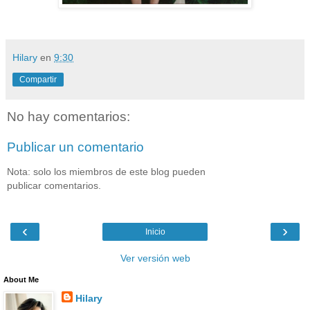
Hilary
en
9:30
Compartir
No hay comentarios:
Publicar un comentario
Nota: solo los miembros de este blog pueden
publicar comentarios.
‹
›
Inicio
Ver versión web
About Me
Hilary