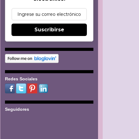
Suscribirse
Redes Sociales
Seguidores