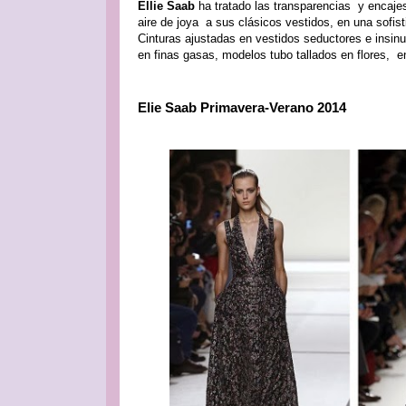
Ellie Saab
ha tratado las transparencias y encaje
aire de joya a sus clásicos vestidos, en una sofis
Cinturas ajustadas en vestidos seductores e insinu
en finas gasas, modelos tubo tallados en flores, e
Elie Saab Primavera-Verano 2014