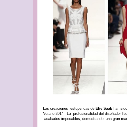
Las creaciones estupendas de
Elie Saab
han sido
Verano 2014. La profesionalidad del diseñador lib
acabados impecables, demostrando una gran maes