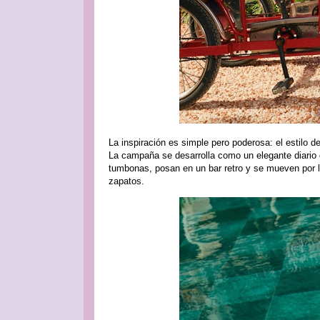
La inspiración es simple pero poderosa: el estilo de
La campaña se desarrolla como un elegante diario d
tumbonas, posan en un bar retro y se mueven por l
zapatos.