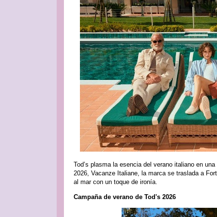
Tod’s plasma la esencia del verano italiano en un
2026, Vacanze Italiane, la marca se traslada a For
al mar con un toque de ironía.
Campaña de verano de Tod's 2026