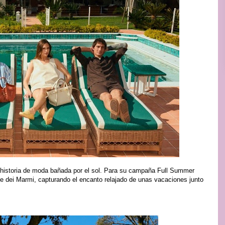
a historia de moda bañada por el sol. Para su campaña Full Summer
te dei Marmi, capturando el encanto relajado de unas vacaciones junto