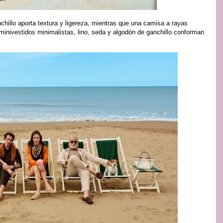
chillo aporta textura y ligereza, mientras que una camisa a rayas
minivestidos minimalistas, lino, seda y algodón de ganchillo conforman