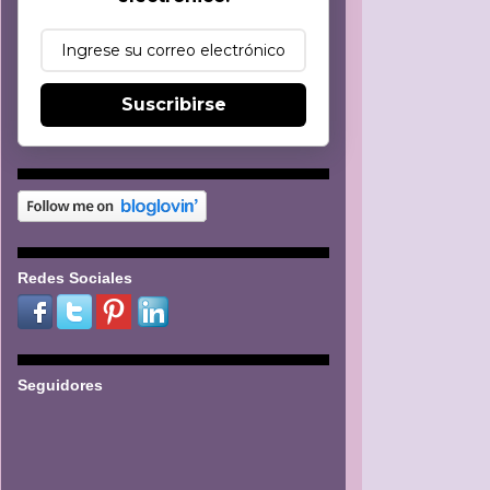
Suscribirse
Redes Sociales
Seguidores