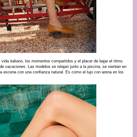
 vida italiano, los momentos compartidos y el placer de bajar el ritmo.
e vacaciones. Las modelos se relajan junto a la piscina, se sientan en
a escena con una confianza natural. Es como el lujo con arena en los