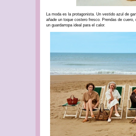
La moda es la protagonista. Un vestido azul de gan
añade un toque costero fresco. Prendas de cuero, 
un guardarropa ideal para el calor.