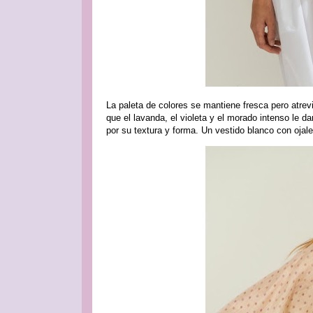
La paleta de colores se mantiene fresca pero atrevi
que el lavanda, el violeta y el morado intenso le
por su textura y forma. Un vestido blanco con ojale