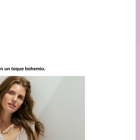
on un toque bohemio.