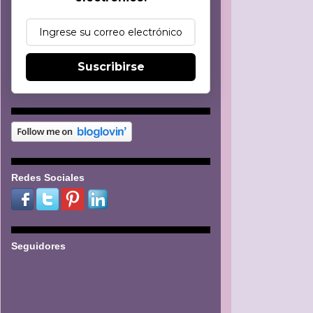
Suscribirse
Redes Sociales
Seguidores