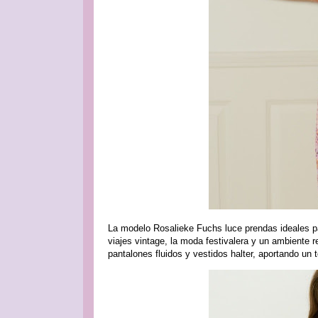
La modelo Rosalieke Fuchs luce prendas ideales pa
viajes vintage, la moda festivalera y un ambiente
pantalones fluidos y vestidos halter, aportando un t