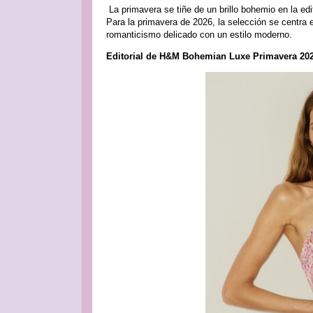
La primavera se tiñe de un brillo bohemio en la ed
Para la primavera de 2026, la selección se centra
romanticismo delicado con un estilo moderno.
Editorial de H&M Bohemian Luxe Primavera 20