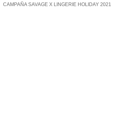
CAMPAÑA SAVAGE X LINGERIE HOLIDAY 2021