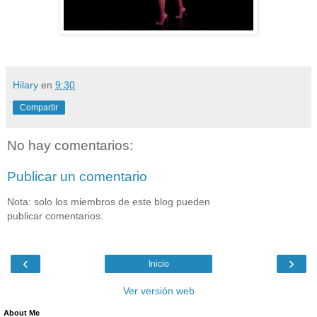
Hilary
en
9:30
Compartir
No hay comentarios:
Publicar un comentario
Nota: solo los miembros de este blog pueden
publicar comentarios.
‹
›
Inicio
Ver versión web
About Me