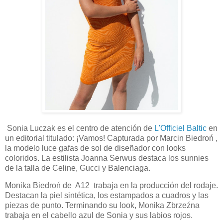
Sonia Luczak es el centro de atención de
L'Officiel Baltic
en
un editorial titulado: ¡Vamos! Capturada por Marcin Biedroń ,
la modelo luce gafas de sol de diseñador con looks
coloridos. La estilista Joanna Serwus destaca los sunnies
de la talla de Celine, Gucci y Balenciaga.
Monika Biedroń de A12 trabaja en la producción del rodaje.
Destacan la piel sintética, los estampados a cuadros y las
piezas de punto. Terminando su look, Monika Zbrzeźna
trabaja en el cabello azul de Sonia y sus labios rojos.