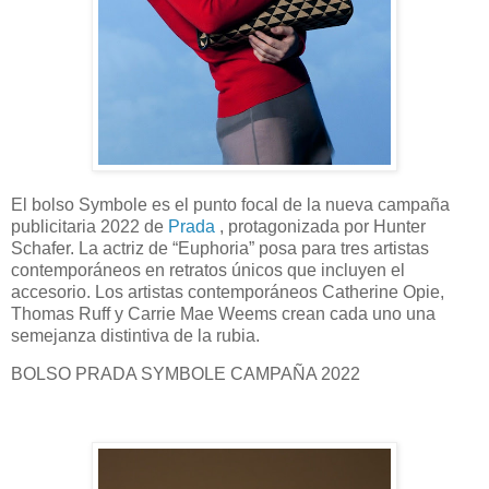
El bolso Symbole es el punto focal de la nueva campaña
publicitaria 2022 de
Prada
, protagonizada por Hunter
Schafer. La actriz de “Euphoria” posa para tres artistas
contemporáneos en retratos únicos que incluyen el
accesorio. Los artistas contemporáneos Catherine Opie,
Thomas Ruff y Carrie Mae Weems crean cada uno una
semejanza distintiva de la rubia.
BOLSO PRADA SYMBOLE CAMPAÑA 2022