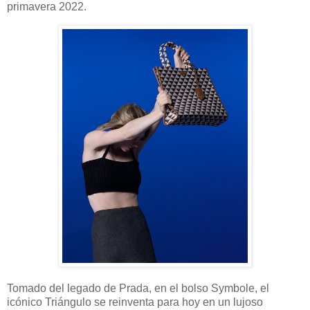
primavera 2022.
Tomado del legado de Prada, en el bolso Symbole, el
icónico Triángulo se reinventa para hoy en un lujoso