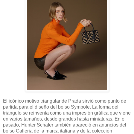
El icónico motivo triangular de Prada sirvió como punto de
partida para el diseño del bolso Symbole. La forma del
triángulo se reinventa como una impresión gráfica que viene
en varios tamaños, desde grandes hasta miniaturas. En el
pasado, Hunter Schafer también apareció en anuncios del
bolso Galleria de la marca italiana y de la colección