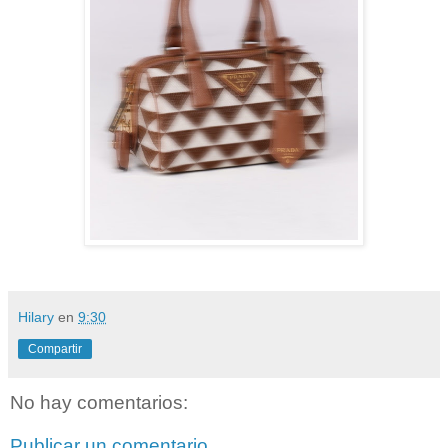
Hilary
en
9:30
Compartir
No hay comentarios:
Publicar un comentario