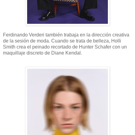
Ferdinando Verderi también trabaja en la dirección creativa
de la sesión de moda. Cuando se trata de belleza, Holli
Smith crea el peinado recortado de Hunter Schafer con un
maquillaje discreto de Diane Kendal.