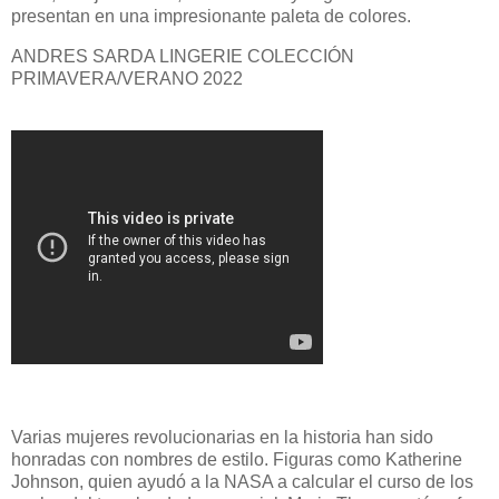
presentan en una impresionante paleta de colores.
ANDRES SARDA LINGERIE COLECCIÓN
PRIMAVERA/VERANO 2022
Varias mujeres revolucionarias en la historia han sido
honradas con nombres de estilo. Figuras como Katherine
Johnson, quien ayudó a la NASA a calcular el curso de los