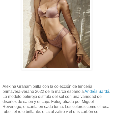
Alexina Graham brilla con la colección de lencería
primavera-verano 2022 de la marca española
Andrés Sardá
.
La modelo pelirroja disfruta del sol con una variedad de
diseños de satén y encaje. Fotografiada por Miguel
Reveriego, encanta en cada toma. Los colores como el rosa
rubor, el rojo brillante, el azul zafiro y el gris carbón se