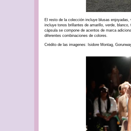
El resto de la colección incluye blusas enjoyadas,
incluye tonos brillantes de amarillo, verde, blanco,
cápsula se compone de acentos de marca adiciona
diferentes combinaciones de colores.
Crédito de las imagenes: Isidore Montag, Gorunw