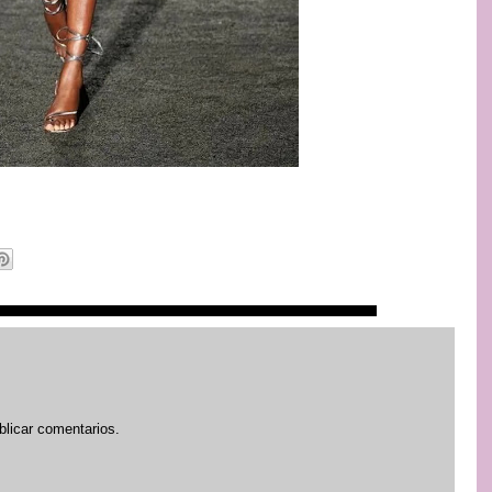
blicar comentarios.