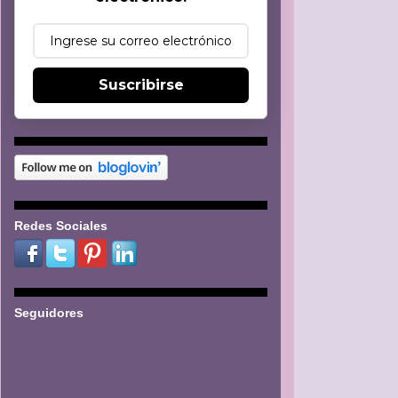
Suscribirse
Redes Sociales
Seguidores