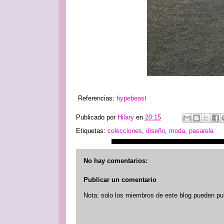
Referencias:
hypebeast
Publicado por
Hilary
en
20:15
Etiquetas:
colecciones
,
diseño
,
moda
,
pasarela
No hay comentarios:
Publicar un comentario
Nota: solo los miembros de este blog pueden pu