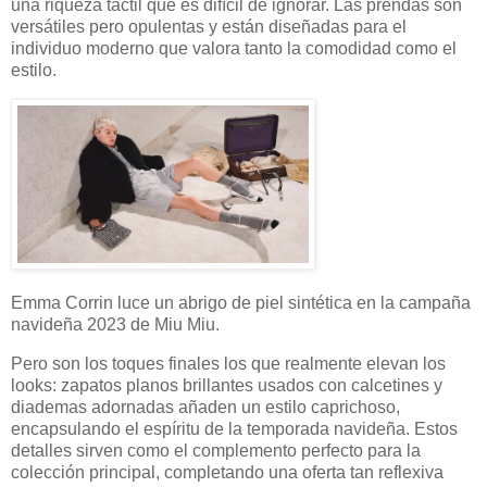
una riqueza táctil que es difícil de ignorar. Las prendas son
versátiles pero opulentas y están diseñadas para el
individuo moderno que valora tanto la comodidad como el
estilo.
Emma Corrin luce un abrigo de piel sintética en la campaña
navideña 2023 de Miu Miu.
Pero son los toques finales los que realmente elevan los
looks: zapatos planos brillantes usados ​​con calcetines y
diademas adornadas añaden un estilo caprichoso,
encapsulando el espíritu de la temporada navideña. Estos
detalles sirven como el complemento perfecto para la
colección principal, completando una oferta tan reflexiva