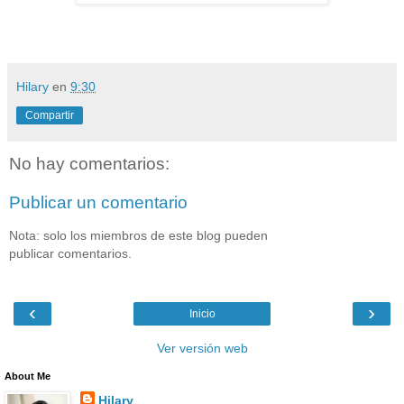
Hilary
en
9:30
Compartir
No hay comentarios:
Publicar un comentario
Nota: solo los miembros de este blog pueden
publicar comentarios.
‹
›
Inicio
Ver versión web
About Me
Hilary