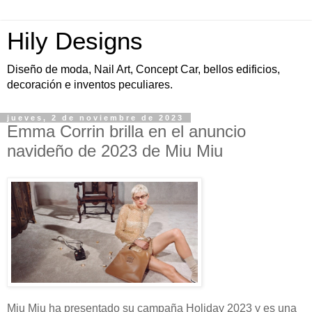
Hily Designs
Diseño de moda, Nail Art, Concept Car, bellos edificios,
decoración e inventos peculiares.
jueves, 2 de noviembre de 2023
Emma Corrin brilla en el anuncio
navideño de 2023 de Miu Miu
Miu Miu ha presentado su campaña Holiday 2023 y es una