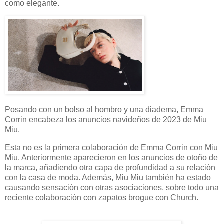
como elegante.
Posando con un bolso al hombro y una diadema, Emma
Corrin encabeza los anuncios navideños de 2023 de Miu
Miu.
Esta no es la primera colaboración de Emma Corrin con Miu
Miu. Anteriormente aparecieron en los anuncios de otoño de
la marca, añadiendo otra capa de profundidad a su relación
con la casa de moda. Además, Miu Miu también ha estado
causando sensación con otras asociaciones, sobre todo una
reciente colaboración con zapatos brogue con Church.