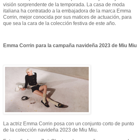
visión sorprendente de la temporada. La casa de moda
italiana ha contratado a la embajadora de la marca Emma
Corrin, mejor conocida por sus matices de actuación, para
que sea la cara de la colección festiva de este año.
Emma Corrin para la campaña navideña 2023 de Miu Miu
La actriz Emma Corrin posa con un conjunto corto de punto
de la colección navideña 2023 de Miu Miu.