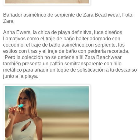
Bañador asimétrico de serpiente de Zara Beachwear. Foto:
Zara
Anna Ewers, la chica de playa definitiva, luce diseños
llamativos como el traje de baño halter adornado con
cocodrilo, el traje de baño asimétrico con serpiente, los
estilos con tiras y el traje de baño con pedrería recortada.
¡Pero la colección no se detiene allí! Zara Beachwear
también presenta un caftán semitransparente con hilo
metálico para añadir un toque de sofisticación a tu descanso
junto a la playa.