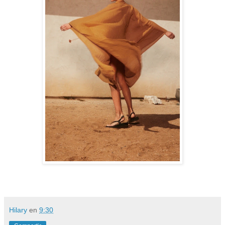
Hilary
en
9:30