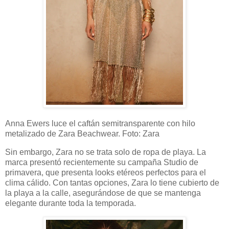
Anna Ewers luce el caftán semitransparente con hilo
metalizado de Zara Beachwear. Foto: Zara
Sin embargo, Zara no se trata solo de ropa de playa. La
marca presentó recientemente su campaña Studio de
primavera, que presenta looks etéreos perfectos para el
clima cálido. Con tantas opciones, Zara lo tiene cubierto de
la playa a la calle, asegurándose de que se mantenga
elegante durante toda la temporada.