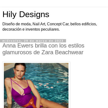
Hily Designs
Diseño de moda, Nail Art, Concept Car, bellos edificios,
decoración e inventos peculiares.
miércoles, 29 de marzo de 2023
Anna Ewers brilla con los estilos
glamurosos de Zara Beachwear