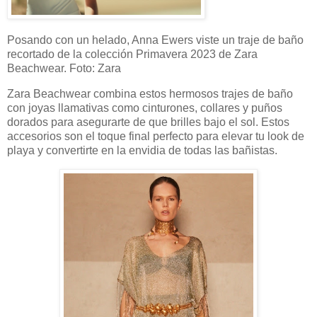
Posando con un helado, Anna Ewers viste un traje de baño
recortado de la colección Primavera 2023 de Zara
Beachwear. Foto: Zara
Zara Beachwear combina estos hermosos trajes de baño
con joyas llamativas como cinturones, collares y puños
dorados para asegurarte de que brilles bajo el sol. Estos
accesorios son el toque final perfecto para elevar tu look de
playa y convertirte en la envidia de todas las bañistas.