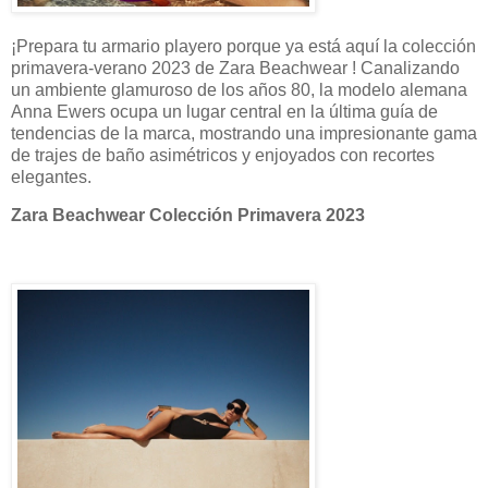
¡Prepara tu armario playero porque ya está aquí la colección
primavera-verano 2023 de Zara Beachwear ! Canalizando
un ambiente glamuroso de los años 80, la modelo alemana
Anna Ewers ocupa un lugar central en la última guía de
tendencias de la marca, mostrando una impresionante gama
de trajes de baño asimétricos y enjoyados con recortes
elegantes.
Zara Beachwear Colección Primavera 2023