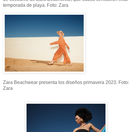
temporada de playa. Foto: Zara
Zara Beachwear presenta los diseños primavera 2023. Foto:
Zara