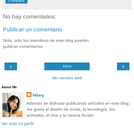
Compartir
No hay comentarios:
Publicar un comentario
Nota: solo los miembros de este blog pueden
publicar comentarios.
‹
›
Inicio
Ver versión web
About Me
Hilary
Además de disfrutar publicando artículos en este blog,
me gusta el diseño de moda, la tecnología, los
animales, el cine y la ciencia ficción.
Ver todo mi perfil