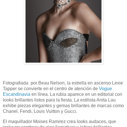
Fotografiada por Beau Nelson, la estrella en ascenso Lexie
Tapper se convierte en el centro de atención de
Vogue
Escandinavia
en línea. La rubia aparece en un editorial con
looks brillantes listos para la fiesta. La estilista Anita Lau
exhibe piezas elegantes y gemas brillantes de marcas como
Chanel, Fendi, Louis Vuitton y Gucci.
El maquillador Moises Ramirez crea looks audaces, que