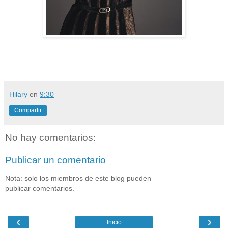
Hilary
en
9:30
Compartir
No hay comentarios:
Publicar un comentario
Nota: solo los miembros de este blog pueden
publicar comentarios.
‹
›
Inicio