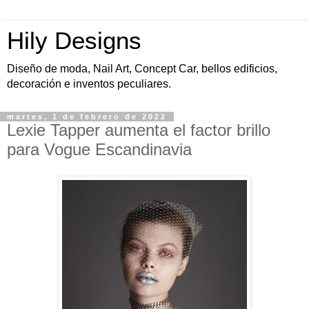
Hily Designs
Diseño de moda, Nail Art, Concept Car, bellos edificios,
decoración e inventos peculiares.
martes, 1 de febrero de 2022
Lexie Tapper aumenta el factor brillo
para Vogue Escandinavia